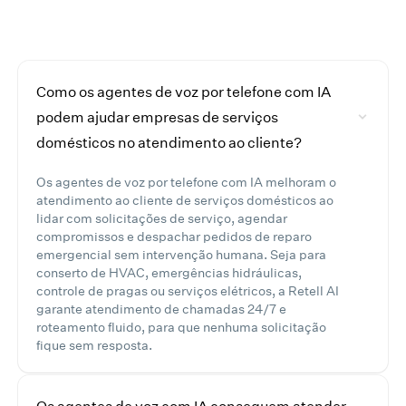
Como os agentes de voz por telefone com IA
podem ajudar empresas de serviços
domésticos no atendimento ao cliente?
Os agentes de voz por telefone com IA melhoram o
atendimento ao cliente de serviços domésticos ao
lidar com solicitações de serviço, agendar
compromissos e despachar pedidos de reparo
emergencial sem intervenção humana. Seja para
conserto de HVAC, emergências hidráulicas,
controle de pragas ou serviços elétricos, a Retell AI
garante atendimento de chamadas 24/7 e
roteamento fluido, para que nenhuma solicitação
fique sem resposta.
Os agentes de voz com IA conseguem atender