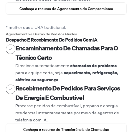
Conheça o recurso de Agendamento de Compromissos
* melhor que a URA tradicional.
Agendamento e Gestão de Pedidos Fluidos
Despacho E Recebimento De Pedidos Com IA
Encaminhamento De Chamadas Para O
Técnico Certo
Direcione automaticamente
chamados de problema
para a equipe certa, seja
aquecimento, refrigeração,
elétrica ou segurança
.
Recebimento De Pedidos Para Serviços
De Energia E Combustível
Processe pedidos de combustível, propano e energia
residencial instantaneamente por meio de agentes de
telefonia com IA.
Conheça o recurso de Transferência de Chamadas