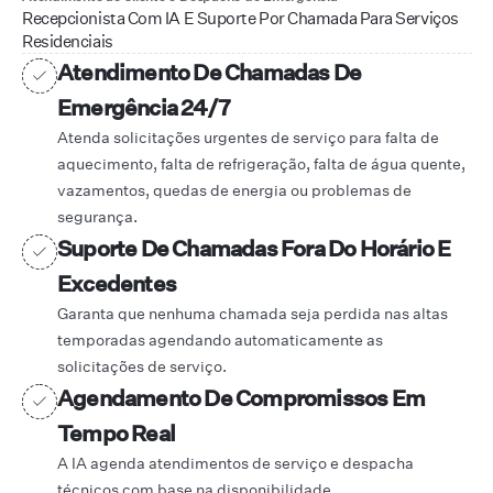
Recepcionista Com IA E Suporte Por Chamada Para Serviços
Residenciais
Atendimento De Chamadas De
Emergência 24/7
Atenda solicitações urgentes de serviço para falta de
aquecimento, falta de refrigeração, falta de água quente,
vazamentos, quedas de energia ou problemas de
segurança.
Suporte De Chamadas Fora Do Horário E
Excedentes
Garanta que nenhuma chamada seja perdida nas altas
temporadas agendando automaticamente as
solicitações de serviço.
Agendamento De Compromissos Em
Tempo Real
A IA agenda atendimentos de serviço e despacha
técnicos com base na disponibilidade.