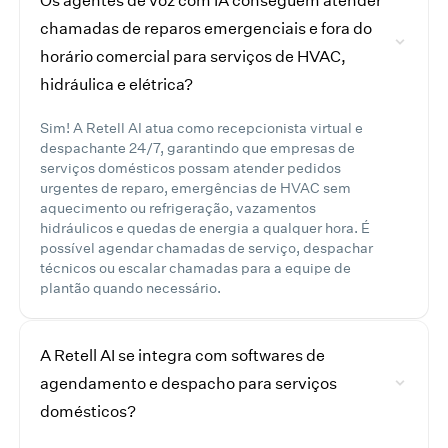
chamadas de reparos emergenciais e fora do
horário comercial para serviços de HVAC,
hidráulica e elétrica?
Sim! A Retell AI atua como recepcionista virtual e
despachante 24/7, garantindo que empresas de
serviços domésticos possam atender pedidos
urgentes de reparo, emergências de HVAC sem
aquecimento ou refrigeração, vazamentos
hidráulicos e quedas de energia a qualquer hora. É
possível agendar chamadas de serviço, despachar
técnicos ou escalar chamadas para a equipe de
plantão quando necessário.
A Retell AI se integra com softwares de
agendamento e despacho para serviços
domésticos?