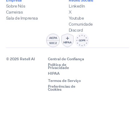
Sobre Nós
LinkedIn
Carreiras
X
Sala de Imprensa
Youtube
Comunidade
Discord
© 2026 Retell AI
Central de Confiança
Política de
Privacidade
HIPAA
Termos de Serviço
Preferências de
Cookies