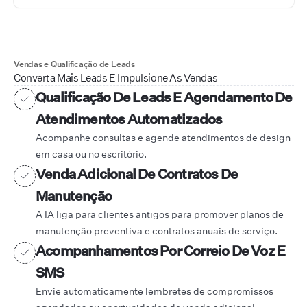
Vendas e Qualificação de Leads
Converta Mais Leads E Impulsione As Vendas
Qualificação De Leads E Agendamento De
Atendimentos Automatizados
Acompanhe consultas e agende atendimentos de design
em casa ou no escritório.
Venda Adicional De Contratos De
Manutenção
A IA liga para clientes antigos para promover planos de
manutenção preventiva e contratos anuais de serviço.
Acompanhamentos Por Correio De Voz E
SMS
Envie automaticamente lembretes de compromissos