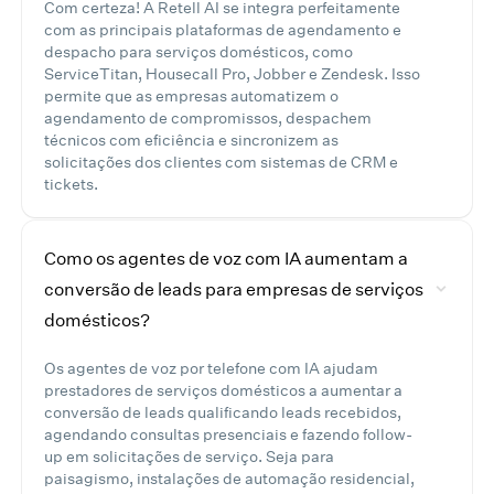
Com certeza! A Retell AI se integra perfeitamente
com as principais plataformas de agendamento e
despacho para serviços domésticos, como
ServiceTitan, Housecall Pro, Jobber e Zendesk. Isso
permite que as empresas automatizem o
agendamento de compromissos, despachem
técnicos com eficiência e sincronizem as
solicitações dos clientes com sistemas de CRM e
tickets.
Como os agentes de voz com IA aumentam a
conversão de leads para empresas de serviços
domésticos?
Os agentes de voz por telefone com IA ajudam
prestadores de serviços domésticos a aumentar a
conversão de leads qualificando leads recebidos,
agendando consultas presenciais e fazendo follow-
up em solicitações de serviço. Seja para
paisagismo, instalações de automação residencial,