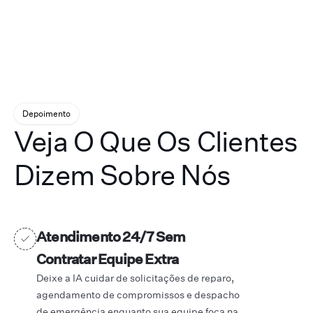
Depoimento
Veja O Que Os Clientes
Dizem Sobre Nós
Atendimento 24/7 Sem
Contratar Equipe Extra
Deixe a IA cuidar de solicitações de reparo,
agendamento de compromissos e despacho
de emergência enquanto sua equipe foca na