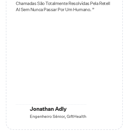
Chamadas São Totalmente Resolvidas Pela Retell
AI Sem Nunca Passar Por Um Humano. ”
Jonathan Adly
Engenheiro Sênior, GiftHealth