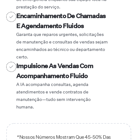
prestação do serviço.
Encaminhamento De Chamadas
E Agendamento Fluidos
Garanta que reparos urgentes, solicitações
de manutenção e consultas de vendas sejam
encaminhados ao técnico ou departamento
certo.
Impulsione As Vendas Com
Acompanhamento Fluido
A IA acompanha consultas, agenda
atendimentos e vende contratos de
manutenção—tudo sem intervenção
humana.
“Nossos Números Mostram Que 45-50% Das