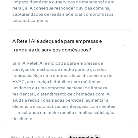
limpeza doméstica ou serviços de manutenção em
geral, a IA consegue responder dúvidas comuns,
capturar dados de leads e agendar compromissos
automaticamente.
A Retell AI é adequada para empresas e
franquias de serviços domésticos?
Sim! A Retell AI é indicada para empresas de
serviços domésticos de médio porte e grandes
franquias. Seja uma empresa local de conserto de
HVAC, um serviço hidráulico com múltiplas
unidades ou uma empresa nacional de limpeza
residencial, o atendimento de chamadas com IA
ajuda a reduzir chamadas perdidas, aumentar a
eficiência e automatizar as interações com clientes
— resultando em maior receita e melhor satisfação
do cliente.
Mais dúvidas? Visite nossa
documentação