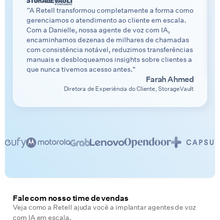
“A Retell transformou completamente a forma como
gerenciamos o atendimento ao cliente em escala.
Com a Danielle, nossa agente de voz com IA,
encaminhamos dezenas de milhares de chamadas
com consistência notável, reduzimos transferências
manuais e desbloqueamos insights sobre clientes a
que nunca tivemos acesso antes."
Farah Ahmed
Diretora de Experiência do Cliente, StorageVault
Fale com nosso time de vendas
Veja como a Retell ajuda você a implantar agentes de voz
com IA em escala.