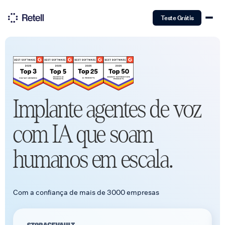
Teste Grátis
Implante agentes de voz
com IA que soam
humanos em escala.
Com a confiança de mais de 3000 empresas