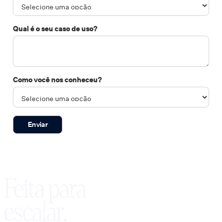
Qual é o seu caso de uso?
Como você nos conheceu?
Feita para
escalar,