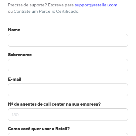
Precisa de suporte? Escreva para
support@retellai.com
ou
Contrate um Parceiro Certificado
.
Nome
Sobrenome
E-mail
Nº de agentes de call center na sua empresa?
Como você quer usar a Retell?