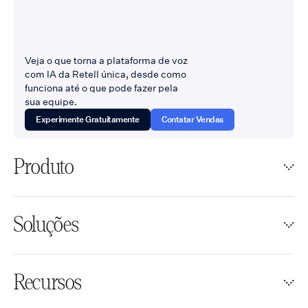
Veja o que torna a plataforma de voz
com IA da Retell única, desde como
funciona até o que pode fazer pela
sua equipe.
Experimente Gratuitamente
Contatar Vendas
Produto
Soluções
Recursos