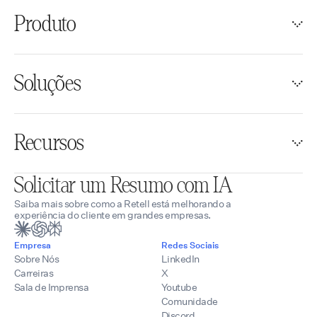
Produto
Soluções
Recursos
Solicitar um Resumo com IA
Saiba mais sobre como a Retell está melhorando a
experiência do cliente em grandes empresas.
Empresa
Redes Sociais
Sobre Nós
LinkedIn
Carreiras
X
Sala de Imprensa
Youtube
Comunidade
Discord