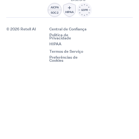
© 2026 Retell AI
Central de Confiança
Política de
Privacidade
HIPAA
Termos de Serviço
Preferências de
Cookies