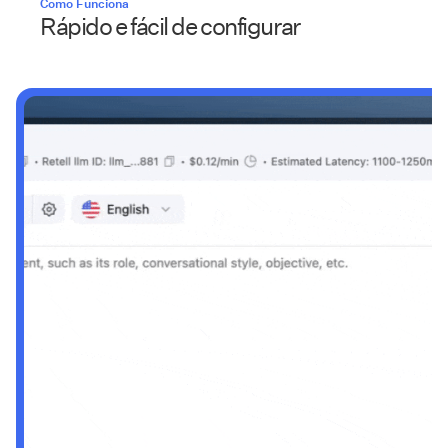
Como Funciona
Rápido e fácil de configurar