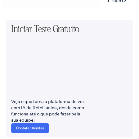
Iniciar Teste Gratuito
Veja o que torna a plataforma de voz
com IA da Retell única, desde como
funciona até o que pode fazer pela
sua equipe.
Contatar Vendas