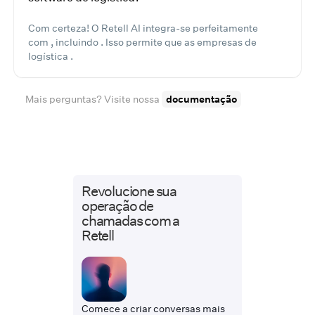
Com certeza! O Retell AI integra-se perfeitamente
com , incluindo . Isso permite que as empresas de
logística .
Mais perguntas? Visite nossa
documentação
Revolucione sua
operação de
chamadas com a
Retell
Comece a criar conversas mais