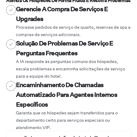
Atenda Os Hóspedes De Forma Fluida E Resolva Problemas
Gerencie A Compra De Serviços E
Upgrades
Processe pedidos de serviço de quarto, reservas de spa e
compras de serviços adicionais.
Solução De Problemas De Serviço E
Perguntas Frequentes
A IA responde às perguntas comuns dos hóspedes,
escala problemas e encaminha solicitações de serviço
para a equipe do hotel.
Encaminhamento De Chamadas
Automatizado Para Agentes Internos
Específicos
Garanta que os hóspedes sejam transferidos para o
departamento certo para serviços especiais ou
atendimento VIP.