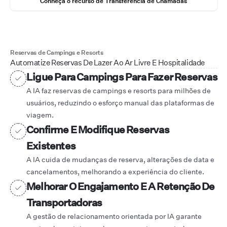
Conheça o recurso de Transferência de Chamadas
Reservas de Campings e Resorts
Automatize Reservas De Lazer Ao Ar Livre E Hospitalidade
Ligue Para Campings Para Fazer Reservas
A IA faz reservas de campings e resorts para milhões de
usuários, reduzindo o esforço manual das plataformas de
viagem.
Confirme E Modifique Reservas
Existentes
A IA cuida de mudanças de reserva, alterações de data e
cancelamentos, melhorando a experiência do cliente.
Melhorar O Engajamento E A Retenção De
Transportadoras
A gestão de relacionamento orientada por IA garante