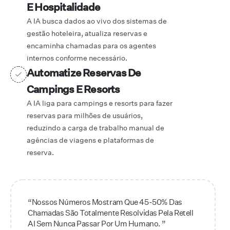
E Hospitalidade
A IA busca dados ao vivo dos sistemas de
gestão hoteleira, atualiza reservas e
encaminha chamadas para os agentes
internos conforme necessário.
Automatize Reservas De
Campings E Resorts
A IA liga para campings e resorts para fazer
reservas para milhões de usuários,
reduzindo a carga de trabalho manual de
agências de viagens e plataformas de
reserva.
“Nossos Números Mostram Que 45-50% Das
Chamadas São Totalmente Resolvidas Pela Retell
AI Sem Nunca Passar Por Um Humano. ”