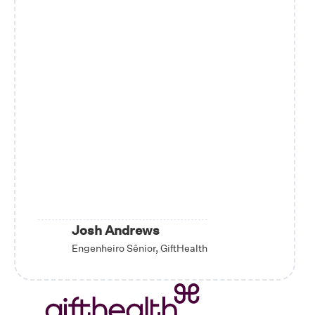
Josh Andrews
Engenheiro Sênior, GiftHealth