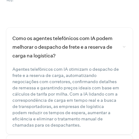
Como os agentes telefônicos com IA podem
melhorar o despacho de frete e a reserva de
carga na logística?
Agentes telefônicos com IA otimizam o despacho de
frete e a reserva de carga, automatizando
negociações com corretores, confirmando detalhes
de remessa e garantindo preços ideais com base em
cálculos de tarifa por milha. Com a IA lidando com a
correspondência de carga em tempo real e a busca
de transportadoras, as empresas de logística
podem reduzir os tempos de espera, aumentar a
eficiência e eliminar o tratamento manual de
chamadas para os despachantes.