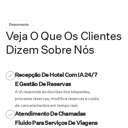
Depoimento
Veja O Que Os Clientes
Dizem Sobre Nós
Recepção De Hotel Com IA 24/7
E Gestão De Reservas
A IA responde às dúvidas dos hóspedes,
processa reservas, modifica reservas e cuida
de cancelamentos em tempo real.
Atendimento De Chamadas
Fluido Para Serviços De Viagens