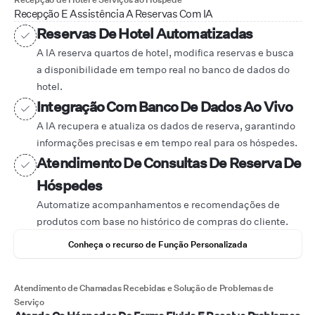
Recepção E Assistência A Reservas Com IA
Reservas De Hotel Automatizadas
A IA reserva quartos de hotel, modifica reservas e busca
a disponibilidade em tempo real no banco de dados do
hotel.
Integração Com Banco De Dados Ao Vivo
A IA recupera e atualiza os dados de reserva, garantindo
informações precisas e em tempo real para os hóspedes.
Atendimento De Consultas De Reserva De
Hóspedes
Automatize acompanhamentos e recomendações de
produtos com base no histórico de compras do cliente.
Conheça o recurso de Função Personalizada
Atendimento de Chamadas Recebidas e Solução de Problemas de
Serviço