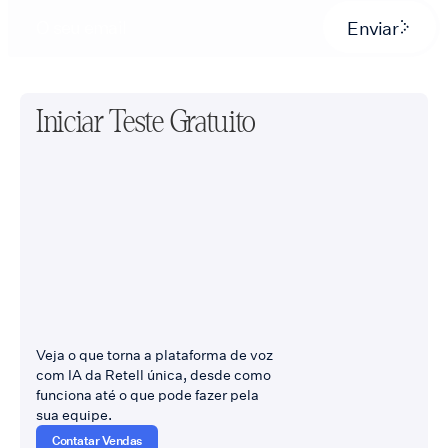
Enviar
Iniciar Teste Gratuito
Veja o que torna a plataforma de voz
com IA da Retell única, desde como
funciona até o que pode fazer pela
sua equipe.
Contatar Vendas