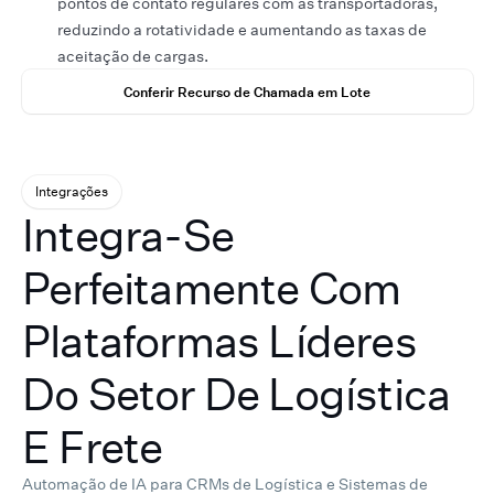
pontos de contato regulares com as transportadoras,
reduzindo a rotatividade e aumentando as taxas de
aceitação de cargas.
Conferir Recurso de Chamada em Lote
Integrações
Integra-Se
Perfeitamente Com
Plataformas Líderes
Do Setor De Logística
E Frete
Automação de IA para CRMs de Logística e Sistemas de