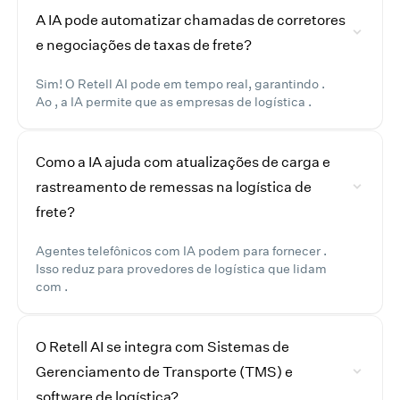
A IA pode automatizar chamadas de corretores
e negociações de taxas de frete?
Sim! O Retell AI pode em tempo real, garantindo .
Ao , a IA permite que as empresas de logística .
Como a IA ajuda com atualizações de carga e
rastreamento de remessas na logística de
frete?
Agentes telefônicos com IA podem para fornecer .
Isso reduz para provedores de logística que lidam
com .
O Retell AI se integra com Sistemas de
Gerenciamento de Transporte (TMS) e
software de logística?