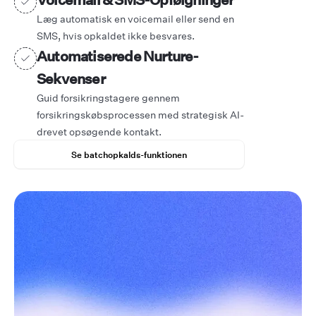
Læg automatisk en voicemail eller send en
SMS, hvis opkaldet ikke besvares.
Automatiserede Nurture-
Sekvenser
Guid forsikringstagere gennem
forsikringskøbsprocessen med strategisk AI-
drevet opsøgende kontakt.
Se batchopkalds-funktionen