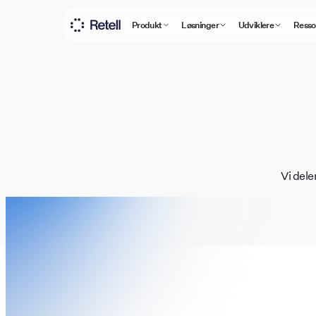
Produkt
Løsninger
Udviklere
Resso
Vi dele