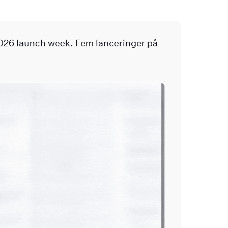
026 launch week. Fem lanceringer på