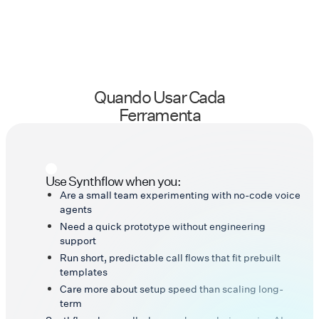
Quando Usar Cada
Ferramenta
Use Synthflow when you:
Are a small team experimenting with no-code voice
agents
Need a quick prototype without engineering
support
Run short, predictable call flows that fit prebuilt
templates
Care more about setup speed than scaling long-
term