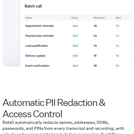
Automatic PII Redaction &
Access Control
Retell automatically redacts names, addresses, DOBs,
passwords, and PINs from every transcript and recording, with