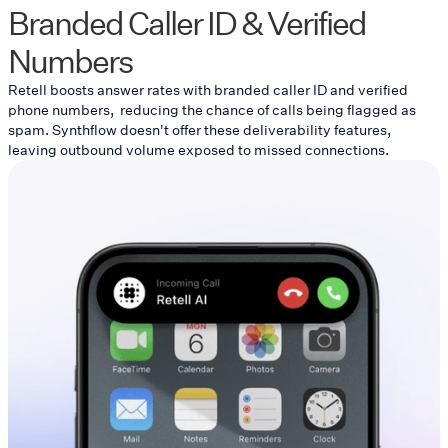
Branded Caller ID & Verified
Numbers
Retell boosts answer rates with branded caller ID and verified
phone numbers, reducing the chance of calls being flagged as
spam. Synthflow doesn't offer these deliverability features,
leaving outbound volume exposed to missed connections.