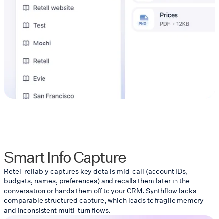
Smart Info Capture
Retell reliably captures key details mid-call (account IDs,
budgets, names, preferences) and recalls them later in the
conversation or hands them off to your CRM. Synthflow lacks
comparable structured capture, which leads to fragile memory
and inconsistent multi-turn flows.