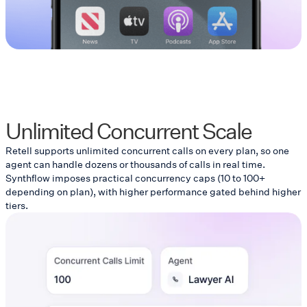
Unlimited Concurrent Scale
Retell supports unlimited concurrent calls on every plan, so one
agent can handle dozens or thousands of calls in real time.
Synthflow imposes practical concurrency caps (10 to 100+
depending on plan), with higher performance gated behind higher
tiers.