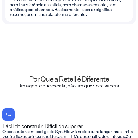
sem transferência assistida, sem chamadas em lote, sem
análises pós-chamada. Basicamente, escalar significa
recomeçar em uma plataforma diferente.
Por Que a Retell é Diferente
Um agente que escala, não um que você supera.
Fácil de construir. Difícil de superar.
O construtor sem código do Synthflow é rápido para lançar, mas limita
você a fluxos pré-construídos, sem LLMs personalizados, integração