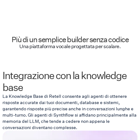
Più di un semplice builder senza codice
Una piattaforma vocale progettata per scalare.
Integrazione con la knowledge
base
La Knowledge Base di Retell consente agli agenti di ottenere
risposte accurate dai tuoi documenti, database e sistemi,
garantendo risposte più precise anche in conversazioni lunghe e
multi-turno. Gli agenti di Synthflow si affidano principalmente alla
memoria del LLM, che tende a cedere non appena le
conversazioni diventano complesse.