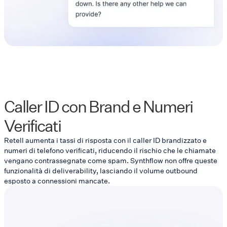
Caller ID con Brand e Numeri
Verificati
Retell aumenta i tassi di risposta con il caller ID brandizzato e
numeri di telefono verificati, riducendo il rischio che le chiamate
vengano contrassegnate come spam. Synthflow non offre queste
funzionalità di deliverability, lasciando il volume outbound
esposto a connessioni mancate.