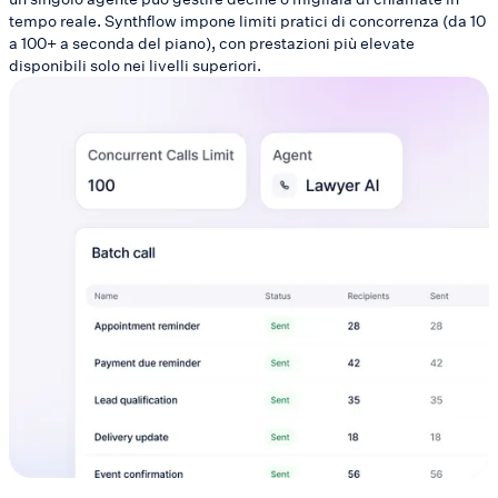
tempo reale. Synthflow impone limiti pratici di concorrenza (da 10
a 100+ a seconda del piano), con prestazioni più elevate
disponibili solo nei livelli superiori.