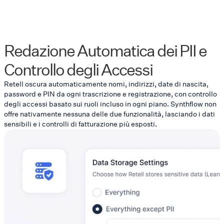
Redazione Automatica dei PII e
Controllo degli Accessi
Retell oscura automaticamente nomi, indirizzi, date di nascita,
password e PIN da ogni trascrizione e registrazione, con controllo
degli accessi basato sui ruoli incluso in ogni piano. Synthflow non
offre nativamente nessuna delle due funzionalità, lasciando i dati
sensibili e i controlli di fatturazione più esposti.