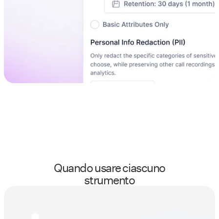
Quando usare ciascuno
strumento