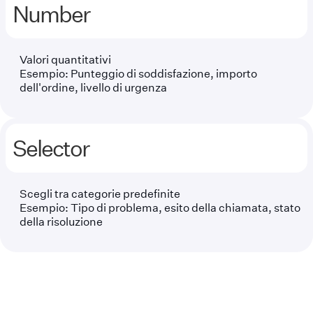
Number
Valori quantitativi
Esempio: Punteggio di soddisfazione, importo
dell'ordine, livello di urgenza
Selector
Scegli tra categorie predefinite
Esempio: Tipo di problema, esito della chiamata, stato
della risoluzione