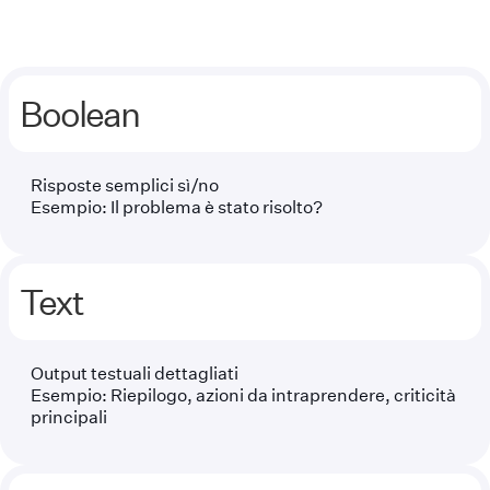
Boolean
Risposte semplici sì/no
Esempio: Il problema è stato risolto?
Text
Output testuali dettagliati
Esempio: Riepilogo, azioni da intraprendere, criticità
principali