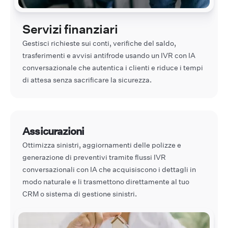
Servizi finanziari
Gestisci richieste sui conti, verifiche del saldo,
trasferimenti e avvisi antifrode usando un IVR con IA
conversazionale che autentica i clienti e riduce i tempi
di attesa senza sacrificare la sicurezza.
Assicurazioni
Ottimizza sinistri, aggiornamenti delle polizze e
generazione di preventivi tramite flussi IVR
conversazionali con IA che acquisiscono i dettagli in
modo naturale e li trasmettono direttamente al tuo
CRM o sistema di gestione sinistri.