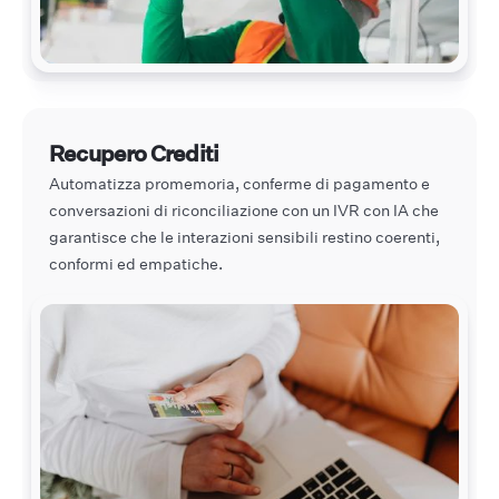
Recupero Crediti
Automatizza promemoria, conferme di pagamento e
conversazioni di riconciliazione con un IVR con IA che
garantisce che le interazioni sensibili restino coerenti,
conformi ed empatiche.