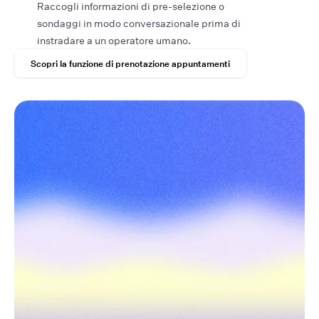
Raccogli informazioni di pre-selezione o
sondaggi in modo conversazionale prima di
instradare a un operatore umano.
Scopri la funzione di prenotazione appuntamenti