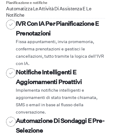
Pianificazione e notifiche
Automatizza Le Attività Di Assistenza E Le
Notifiche
IVR Con IA Per Pianificazione E
Prenotazioni
Fissa appuntamenti, invia promemoria,
conferma prenotazioni e gestisci le
cancellazioni, tutto tramite la logica dell'IVR
con IA.
Notifiche Intelligenti E
Aggiornamenti Proattivi
Implementa notifiche intelligenti e
aggiornamenti di stato tramite chiamata,
SMS o email in base al flusso della
conversazione.
Automazione Di Sondaggi E Pre-
Selezione