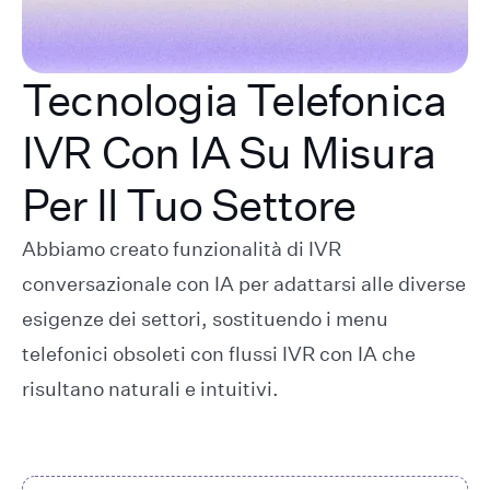
Tecnologia Telefonica
IVR Con IA Su Misura
Per Il Tuo Settore
Abbiamo creato funzionalità di IVR
conversazionale con IA per adattarsi alle diverse
esigenze dei settori, sostituendo i menu
telefonici obsoleti con flussi IVR con IA che
risultano naturali e intuitivi.