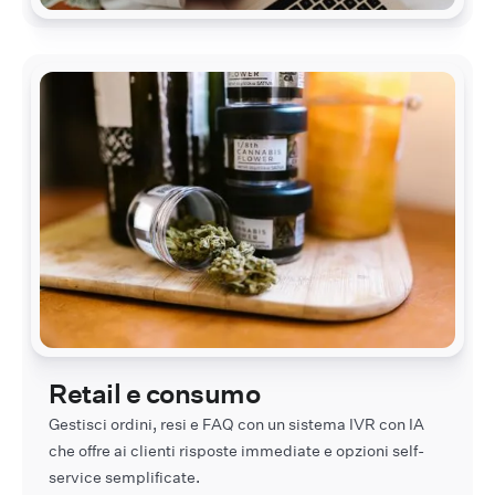
Retail e consumo
Gestisci ordini, resi e FAQ con un sistema IVR con IA
che offre ai clienti risposte immediate e opzioni self-
service semplificate.