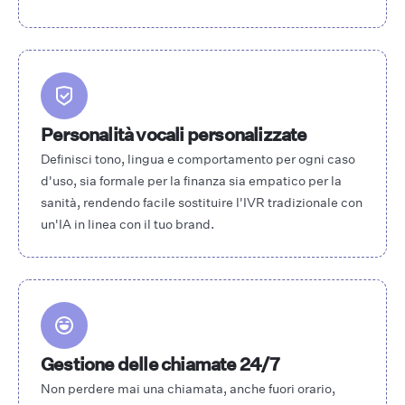
Personalità vocali personalizzate
Definisci tono, lingua e comportamento per ogni caso
d'uso, sia formale per la finanza sia empatico per la
sanità, rendendo facile sostituire l'IVR tradizionale con
un'IA in linea con il tuo brand.
Gestione delle chiamate 24/7
Non perdere mai una chiamata, anche fuori orario,