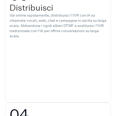
Distribuisci
Vai online rapidamente, distribuisci l'IVR con IA su
chiamate vocali, web, chat e campagne in uscita su larga
scala. Abbandona i rigidi alberi DTMF e sostituisci l'IVR
tradizionale con l'IA per offrire conversazioni su larga
scala.
04