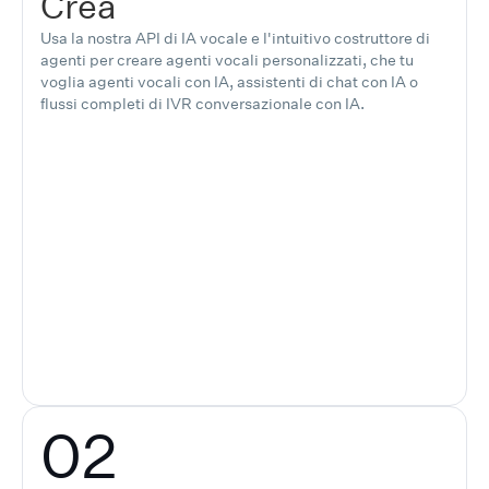
Crea
Usa la nostra API di IA vocale e l'intuitivo costruttore di
agenti per creare agenti vocali personalizzati, che tu
voglia agenti vocali con IA, assistenti di chat con IA o
flussi completi di IVR conversazionale con IA.
02