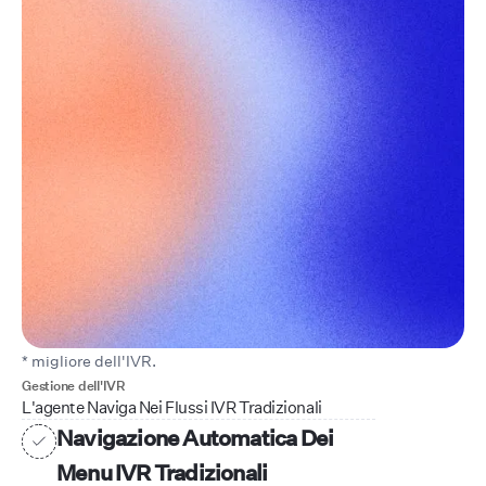
* migliore dell'IVR.
Gestione dell'IVR
L'agente Naviga Nei Flussi IVR Tradizionali
Navigazione Automatica Dei
Menu IVR Tradizionali