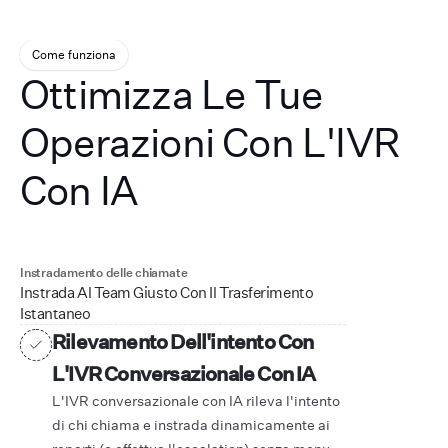
Come funziona
Ottimizza Le Tue
Operazioni Con L'IVR
Con IA
Instradamento delle chiamate
Instrada Al Team Giusto Con Il Trasferimento
Istantaneo
Rilevamento Dell'intento Con
L'IVR Conversazionale Con IA
L'IVR conversazionale con IA rileva l'intento
di chi chiama e instrada dinamicamente ai