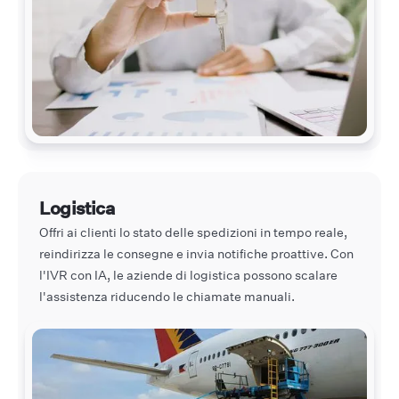
Logistica
Offri ai clienti lo stato delle spedizioni in tempo reale,
reindirizza le consegne e invia notifiche proattive. Con
l'IVR con IA, le aziende di logistica possono scalare
l'assistenza riducendo le chiamate manuali.