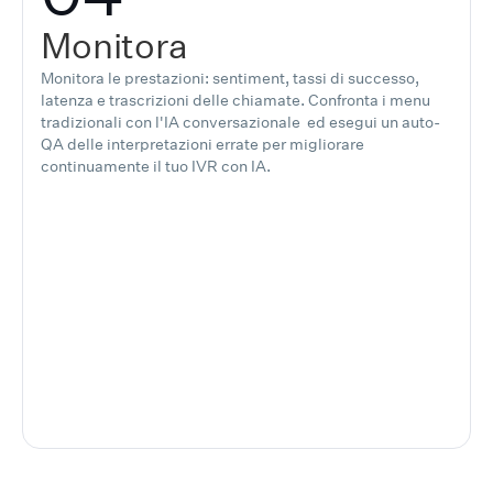
Monitora
Monitora le prestazioni: sentiment, tassi di successo,
latenza e trascrizioni delle chiamate. Confronta i menu
tradizionali con l'IA conversazionale ed esegui un auto-
QA delle interpretazioni errate per migliorare
continuamente il tuo IVR con IA.