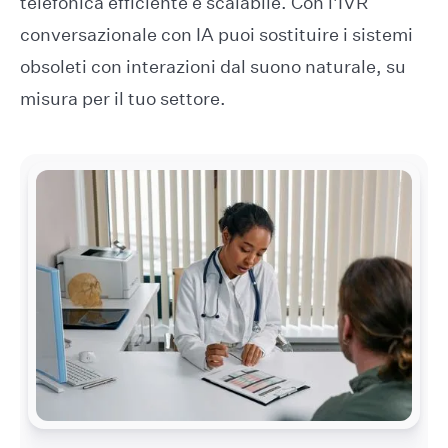
telefonica efficiente e scalabile. Con l'IVR
conversazionale con IA puoi sostituire i sistemi
obsoleti con interazioni dal suono naturale, su
misura per il tuo settore.