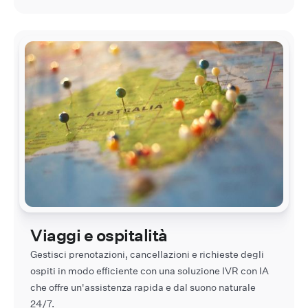
Viaggi e ospitalità
Gestisci prenotazioni, cancellazioni e richieste degli
ospiti in modo efficiente con una soluzione IVR con IA
che offre un'assistenza rapida e dal suono naturale
24/7.