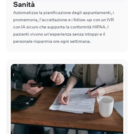
Sanità
Automatizza la pianificazione degli appuntamenti, i
promemoria, l'accettazione e i follow-up con un IVR
con IA sicuro che supporta la conformità HIPAA. I
pazienti vivono un'esperienza senza intoppi e il
personale risparmia ore ogni settimana.