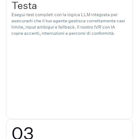
Testa
Esegui test completi con la logica LLM integrata per
assicurarti che il tuo agente gestisca correttamente casi
limite, input ambigui e fallback. Il nostro IVR con IA
copre accenti, interruzioni e percorsi di conformità.
03