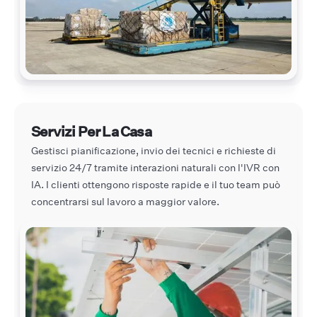
Servizi Per La Casa
Gestisci pianificazione, invio dei tecnici e richieste di
servizio 24/7 tramite interazioni naturali con l'IVR con
IA. I clienti ottengono risposte rapide e il tuo team può
concentrarsi sul lavoro a maggior valore.