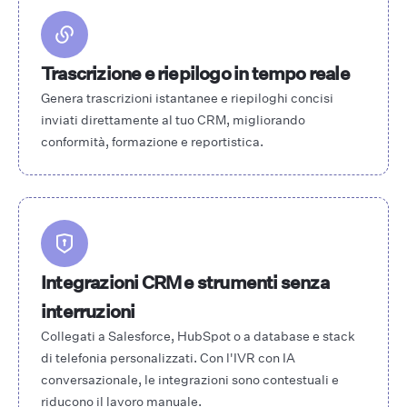
Trascrizione e riepilogo in tempo reale
Genera trascrizioni istantanee e riepiloghi concisi
inviati direttamente al tuo CRM, migliorando
conformità, formazione e reportistica.
Integrazioni CRM e strumenti senza
interruzioni
Collegati a Salesforce, HubSpot o a database e stack
di telefonia personalizzati. Con l'IVR con IA
conversazionale, le integrazioni sono contestuali e
riducono il lavoro manuale.