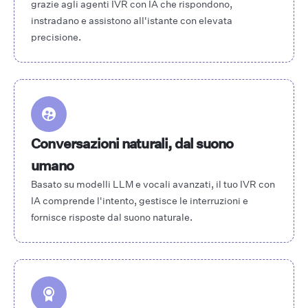
grazie agli agenti IVR con IA che rispondono,
instradano e assistono all'istante con elevata
precisione.
Conversazioni naturali, dal suono
umano
Basato su modelli LLM e vocali avanzati, il tuo IVR con
IA comprende l'intento, gestisce le interruzioni e
fornisce risposte dal suono naturale.