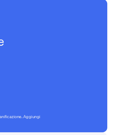
e
ianificazione. Aggiungi