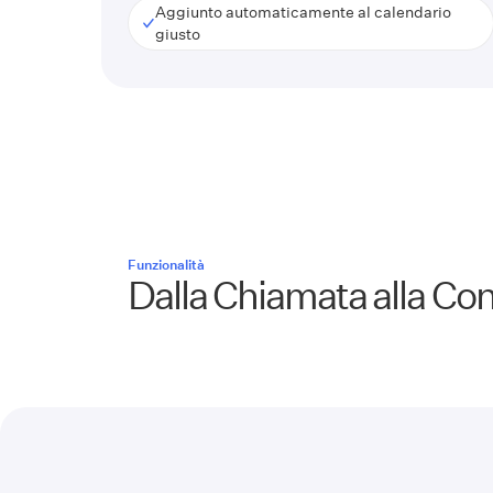
Aggiunto automaticamente al calendario
giusto
Funzionalità
Dalla Chiamata alla Co