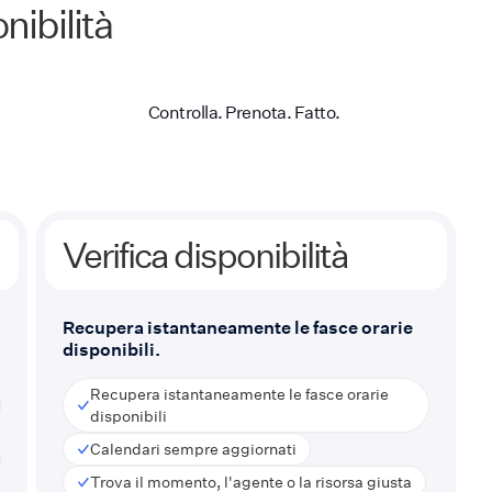
nibilità
Controlla. Prenota. Fatto.
Verifica disponibilità
Recupera istantaneamente le fasce orarie
disponibili.
Recupera istantaneamente le fasce orarie
disponibili
Calendari sempre aggiornati
Trova il momento, l'agente o la risorsa giusta