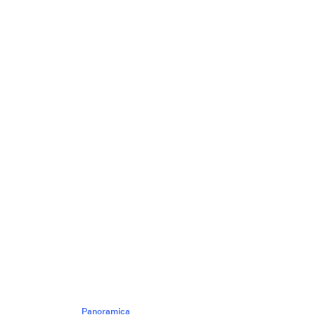
Panoramica