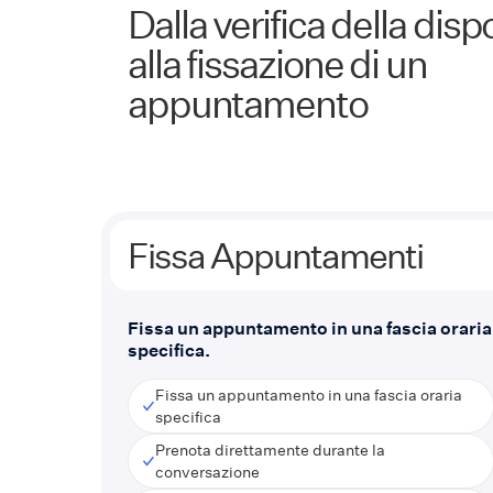
Dalla verifica della dispo
alla fissazione di un
appuntamento
Fissa Appuntamenti
Fissa un appuntamento in una fascia oraria
specifica.
Fissa un appuntamento in una fascia oraria
specifica
Prenota direttamente durante la
conversazione