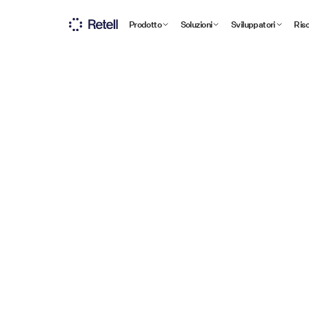
Prodotto
Soluzioni
Sviluppatori
Ris