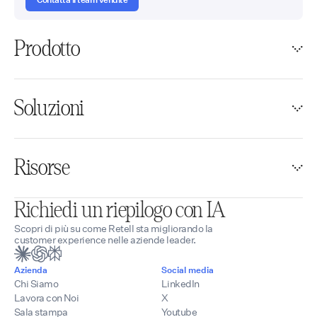
Prodotto
Soluzioni
Risorse
Richiedi un riepilogo con IA
Scopri di più su come Retell sta migliorando la
customer experience nelle aziende leader.
Azienda
Social media
Chi Siamo
LinkedIn
Lavora con Noi
X
Sala stampa
Youtube