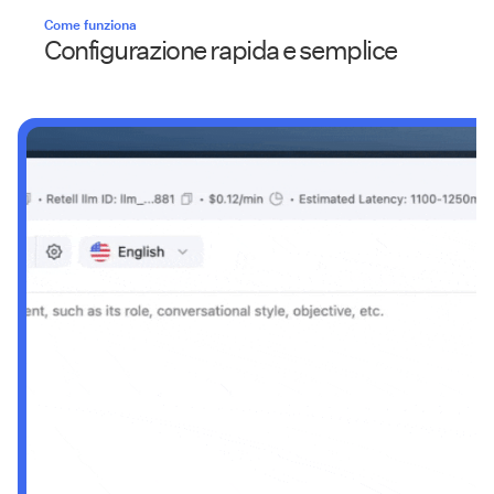
Come funziona
Configurazione rapida e semplice