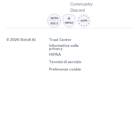
Community
Discord
© 2026 Retell AI
Trust Center
Informativa sulla
privacy
HIPAA
Termini di servizio
Preferenze cookie