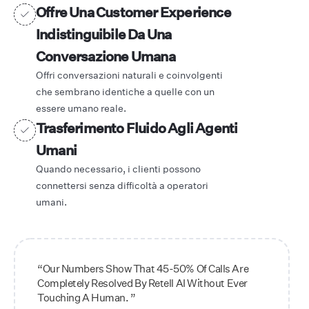
Offre Una Customer Experience
Indistinguibile Da Una
Conversazione Umana
Offri conversazioni naturali e coinvolgenti
che sembrano identiche a quelle con un
essere umano reale.
Trasferimento Fluido Agli Agenti
Umani
Quando necessario, i clienti possono
connettersi senza difficoltà a operatori
umani.
“Our Numbers Show That 45-50% Of Calls Are
Completely Resolved By Retell AI Without Ever
Touching A Human. ”