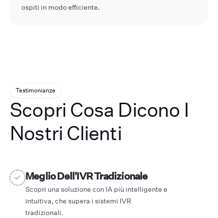
ospiti in modo efficiente.
Testimonianze
Scopri Cosa Dicono I
Nostri Clienti
Meglio Dell'IVR Tradizionale
Scopri una soluzione con IA più intelligente e
intuitiva, che supera i sistemi IVR
tradizionali.