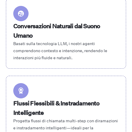
Conversazioni Naturali dal Suono
Umano
Basati sulla tecnologia LLM, i nostri agenti
comprendono contesto e intenzione, rendendo le
interazioni più fluide e naturali.
Flussi Flessibili & Instradamento
Intelligente
Progetta flussi di chiamata multi-step con diramazioni
e instradamento intelligenti—ideali per la