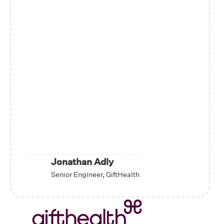
Jonathan Adly
Senior Engineer, GiftHealth