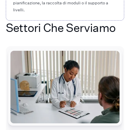
pianificazione, la raccolta di moduli o il supporto a
livelli.
Settori Che Serviamo