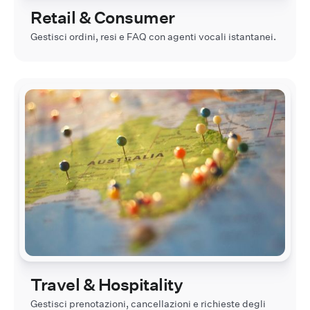
Retail & Consumer
Gestisci ordini, resi e FAQ con agenti vocali istantanei.
Travel & Hospitality
Gestisci prenotazioni, cancellazioni e richieste degli