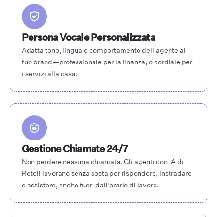
Persona Vocale Personalizzata
Adatta tono, lingua e comportamento dell'agente al
tuo brand—professionale per la finanza, o cordiale per
i servizi alla casa.
Gestione Chiamate 24/7
Non perdere nessuna chiamata. Gli agenti con IA di
Retell lavorano senza sosta per rispondere, instradare
e assistere, anche fuori dall'orario di lavoro.