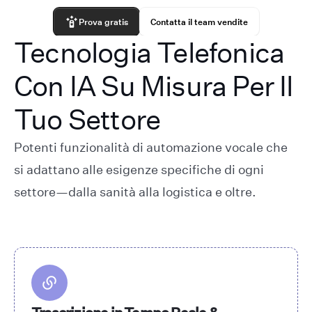
Prova gratis
Contatta il team vendite
Tecnologia Telefonica
Con IA Su Misura Per Il
Tuo Settore
Potenti funzionalità di automazione vocale che
si adattano alle esigenze specifiche di ogni
settore—dalla sanità alla logistica e oltre.