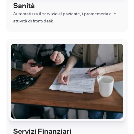
Sanità
Automatizza il servizio al paziente, i promemoria e le
attività di front-desk.
Servizi Finanziari