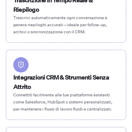
Trascrizione in Tempo Reale &
Riepilogo
Trascrivi automaticamente ogni conversazione e
genera riepiloghi accurati—ideale per follow-up,
archivi o sincronizzazione con il CRM.
Integrazioni CRM & Strumenti Senza
Attrito
Connettiti facilmente alle tue piattaforme esistenti
come Salesforce, HubSpot o sistemi personalizzati,
per mantenere i flussi di lavoro fluidi e centralizzati.