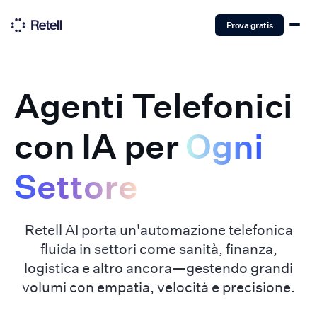
Prova gratis
Agenti Telefonici
con IA per
Ogni
Settore
Retell AI porta un'automazione telefonica
fluida in settori come sanità, finanza,
logistica e altro ancora—gestendo grandi
volumi con empatia, velocità e precisione.‍‍‍