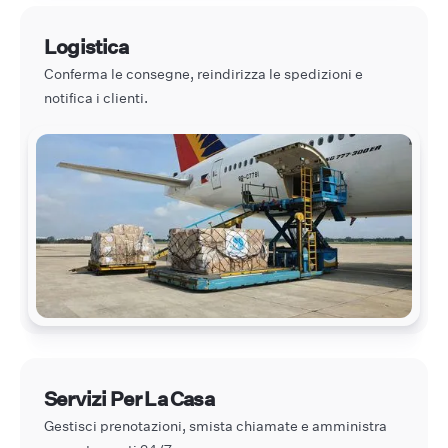
Logistica
Conferma le consegne, reindirizza le spedizioni e
notifica i clienti.
Servizi Per La Casa
Gestisci prenotazioni, smista chiamate e amministra