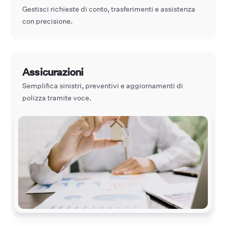
Gestisci richieste di conto, trasferimenti e assistenza
con precisione.
Assicurazioni
Semplifica sinistri, preventivi e aggiornamenti di
polizza tramite voce.