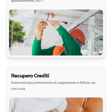
appuntamenti 24/7.
Recupero Crediti
Automatizza promemoria di pagamento e follow-up
con cura.