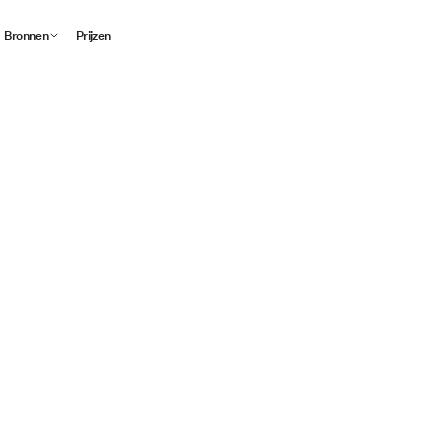
Bronnen
Prijzen