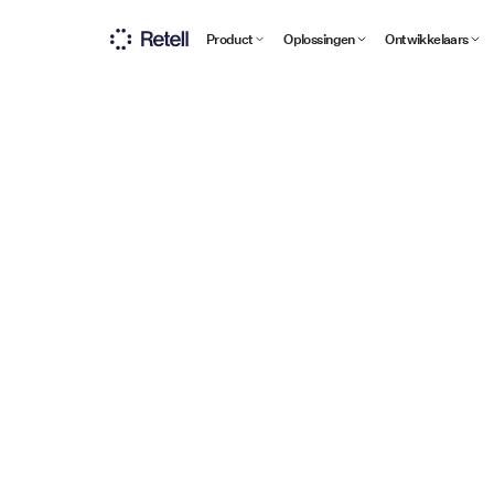
Product
Oplossingen
Ontwikkelaars