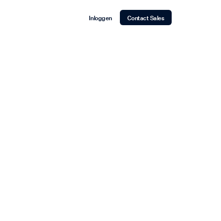
Inloggen
Contact Sales