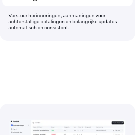
Verstuur herinneringen, aanmaningen voor
achterstallige betalingen en belangrijke updates
automatisch en consistent.