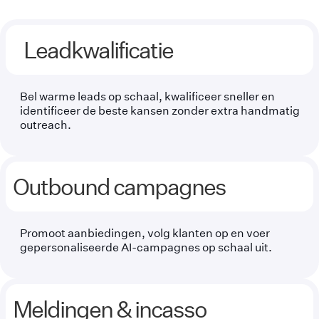
Leadkwalificatie
Bel warme leads op schaal, kwalificeer sneller en
identificeer de beste kansen zonder extra handmatig
outreach.
Outbound campagnes
Promoot aanbiedingen, volg klanten op en voer
gepersonaliseerde AI-campagnes op schaal uit.
Meldingen & incasso