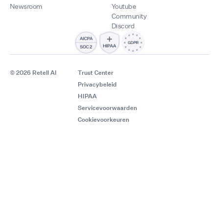
Newsroom
Youtube
Community
Discord
© 2026 Retell AI
Trust Center
Privacybeleid
HIPAA
Servicevoorwaarden
Cookievoorkeuren