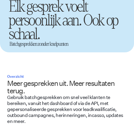
Elk gesprek voelt
persoonlijk aan. Ook op
schaal.
Batchgesprekken zonder knelpunten
Overzicht
Meer gesprekken uit. Meer resultaten
terug.
Gebruik batchgesprekken om snel veel klanten te
bereiken, vanuit het dashboard of via de API, met
gepersonaliseerde gesprekken voor leadkwalificatie,
outbound campagnes, herinneringen, incasso, updates
en meer.