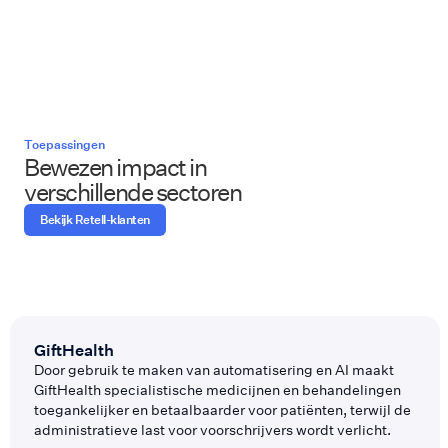
Toepassingen
Bewezen impact in
verschillende sectoren
Bekijk Retell-klanten
GiftHealth
Door gebruik te maken van automatisering en AI maakt
GiftHealth specialistische medicijnen en behandelingen
toegankelijker en betaalbaarder voor patiënten, terwijl de
administratieve last voor voorschrijvers wordt verlicht.