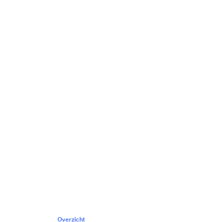
Overzicht