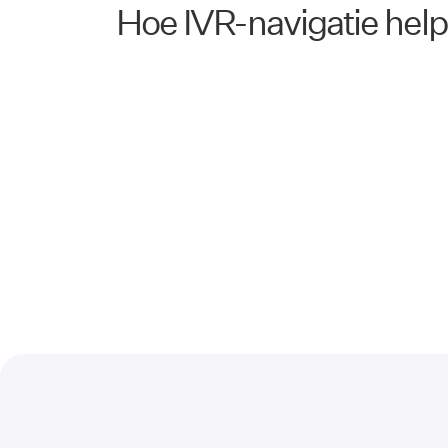
Hoe IVR-navigatie help