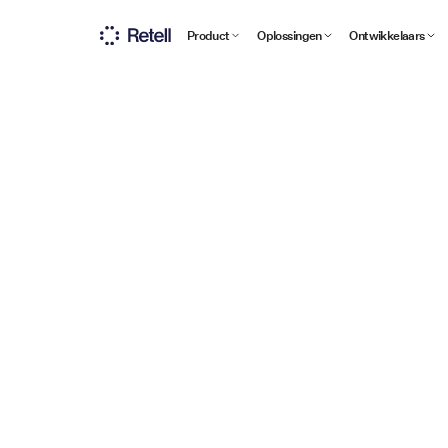
Product
Oplossingen
Ontwikkelaars