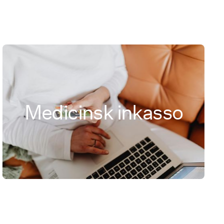
Medicinsk inkasso