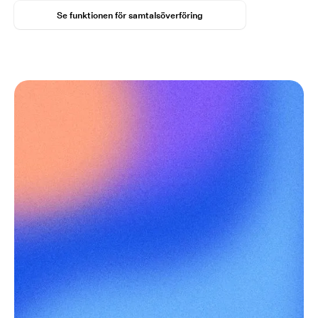
Se funktionen för samtalsöverföring