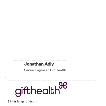
Jonathan Adly
Senior Engineer, GiftHealth
Så här fungerar det