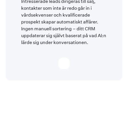
Intresserade leads dirigeras till sälj,
kontakter som inte är redo går in i
vårdsekvenser och kvalificerade
prospekt skapar automatiskt affärer.
Ingen manuell sortering – ditt CRM
uppdaterar sig självt baserat på vad AI:n
lärde sig under konversationen.