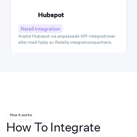
Hubspot
Retell Integration
Anslut Hubspot via anpassade API-integrationer
eller med hjälp av Retells integrationspartners.
How it works
How To Integrate