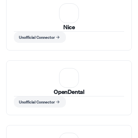
Nice
Unofficial Connector
OpenDental
Unofficial Connector