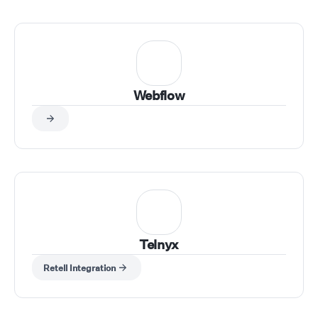
Webflow
Telnyx
Retell Integration