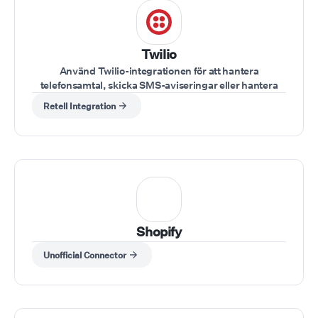
Twilio
Använd Twilio-integrationen för att hantera
telefonsamtal, skicka SMS-aviseringar eller hantera
kundinteraktioner direkt.
Retell Integration
Shopify
Unofficial Connector