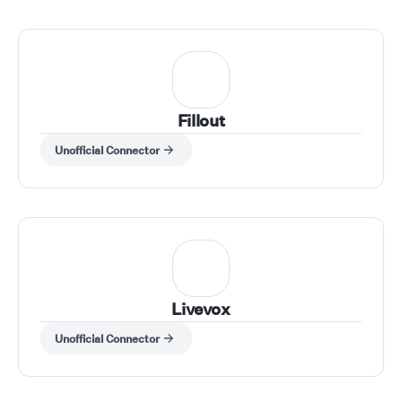
Fillout
Unofficial Connector
Livevox
Unofficial Connector