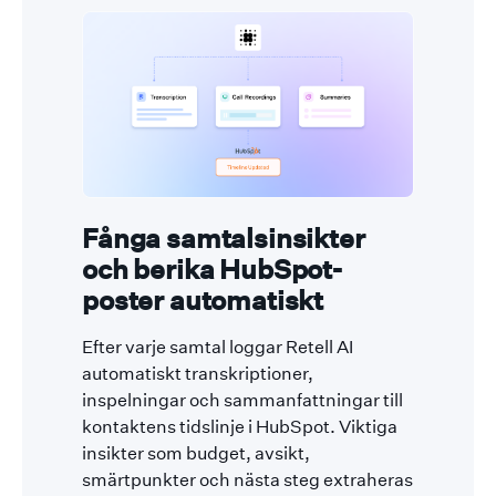
Fånga samtalsinsikter
och berika HubSpot-
poster automatiskt
Efter varje samtal loggar Retell AI
automatiskt transkriptioner,
inspelningar och sammanfattningar till
kontaktens tidslinje i HubSpot. Viktiga
insikter som budget, avsikt,
smärtpunkter och nästa steg extraheras