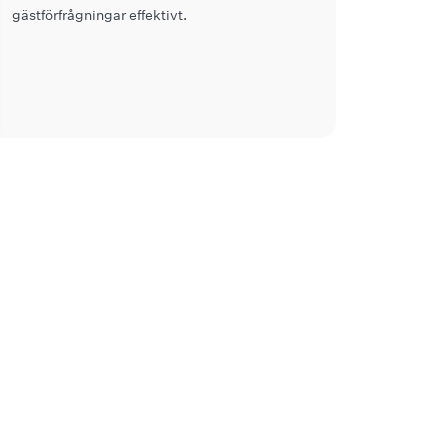
gästförfrågningar effektivt.