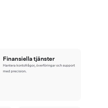
Finansiella tjänster
Hantera kontofrågor, överföringar och support
med precision.