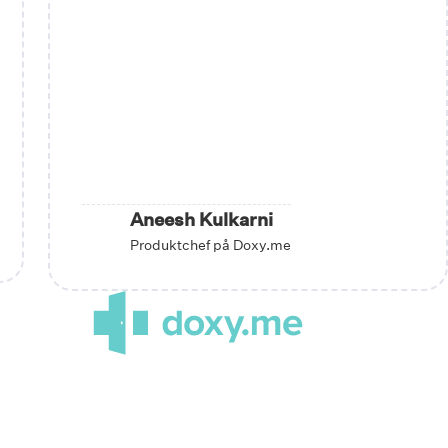
Aneesh Kulkarni
Produktchef på Doxy.me