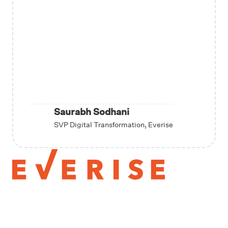
Saurabh Sodhani
SVP Digital Transformation, Everise