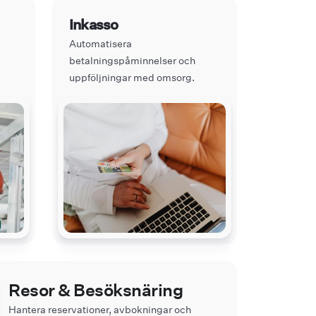
Inkasso
Automatisera
betalningspåminnelser och
uppföljningar med omsorg.
Resor & Besöksnäring
Hantera reservationer, avbokningar och