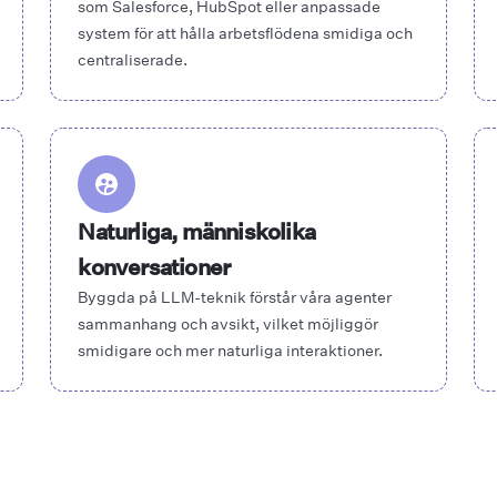
som Salesforce, HubSpot eller anpassade
system för att hålla arbetsflödena smidiga och
centraliserade.
Naturliga, människolika
konversationer
Byggda på LLM-teknik förstår våra agenter
sammanhang och avsikt, vilket möjliggör
smidigare och mer naturliga interaktioner.