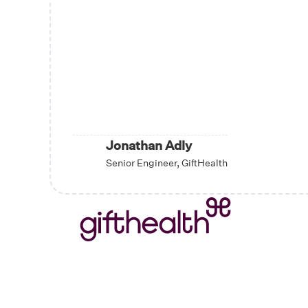
Jonathan Adly
Senior Engineer, GiftHealth