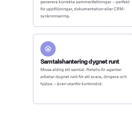
generera korrekta sammanfattningar – perfekt
för uppföljningar, dokumentation eller CRM-
synkronisering.
Samtalshantering dygnet runt
Missa aldrig ett samtal. Retells AI-agenter
arbetar dygnet runt för att svara, dirigera och
hjälpa – även utanför kontorstid.