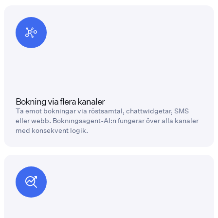
Bokning via flera kanaler
Ta emot bokningar via röstsamtal, chattwidgetar, SMS
eller webb. Bokningsagent-AI:n fungerar över alla kanaler
med konsekvent logik.