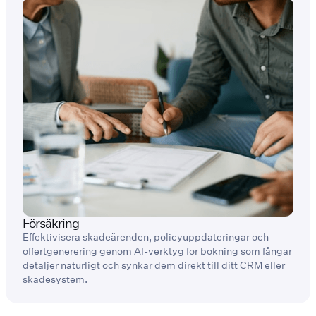
Försäkring
Effektivisera skadeärenden, policyuppdateringar och
offertgenerering genom AI-verktyg för bokning som fångar
detaljer naturligt och synkar dem direkt till ditt CRM eller
skadesystem.