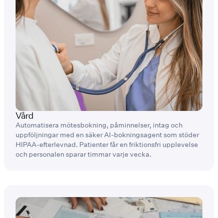
Vård
Automatisera mötesbokning, påminnelser, intag och
uppföljningar med en säker AI-bokningsagent som stöder
HIPAA-efterlevnad. Patienter får en friktionsfri upplevelse
och personalen sparar timmar varje vecka.