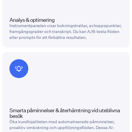
Analys & optimering
Instrumentpanelen visar bokningstrattar, avhoppspunkter,
framgångsgrader och transkript. Du kan A/B-testa flöden
eller prompts för att förbättra resultaten.
Smarta påminnelser & återhämtning vid uteblivna
besök
Öka kundlojaliteten med automatiserade påminnelser,
proaktiv ombokning och uppföljningsflöden. Dessa AI-