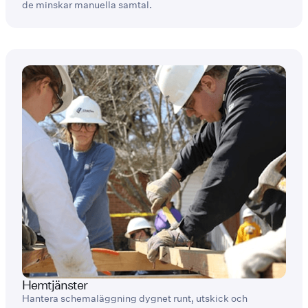
de minskar manuella samtal.
Hemtjänster
Hantera schemaläggning dygnet runt, utskick och