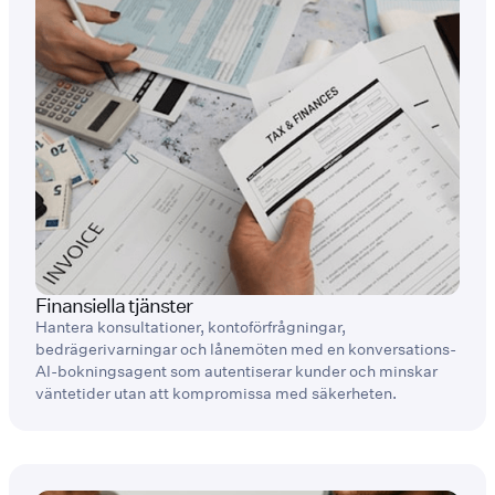
Finansiella tjänster
Hantera konsultationer, kontoförfrågningar,
bedrägerivarningar och lånemöten med en konversations-
AI-bokningsagent som autentiserar kunder och minskar
väntetider utan att kompromissa med säkerheten.