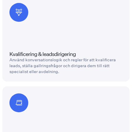
Kvalificering & leadsdirigering
Använd konversationslogik och regler för att kvalificera
leads, ställa gallringsfrågor och dirigera dem till rätt
specialist eller avdelning.