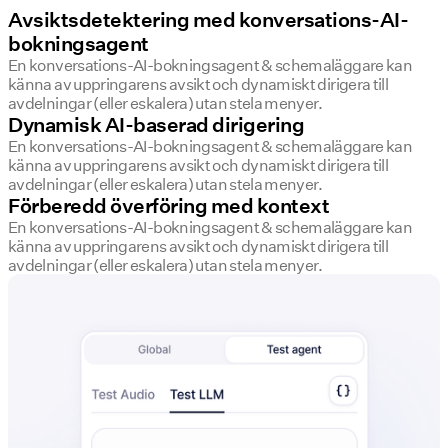
Avsiktsdetektering med konversations-AI-
bokningsagent
En konversations-AI-bokningsagent & schemaläggare kan
känna av uppringarens avsikt och dynamiskt dirigera till
avdelningar (eller eskalera) utan stela menyer.
Dynamisk AI-baserad dirigering
En konversations-AI-bokningsagent & schemaläggare kan
känna av uppringarens avsikt och dynamiskt dirigera till
avdelningar (eller eskalera) utan stela menyer.
Förberedd överföring med kontext
En konversations-AI-bokningsagent & schemaläggare kan
känna av uppringarens avsikt och dynamiskt dirigera till
avdelningar (eller eskalera) utan stela menyer.