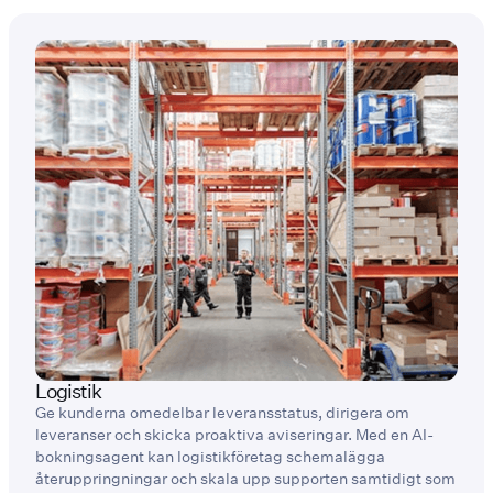
Logistik
Ge kunderna omedelbar leveransstatus, dirigera om
leveranser och skicka proaktiva aviseringar. Med en AI-
bokningsagent kan logistikföretag schemalägga
återuppringningar och skala upp supporten samtidigt som