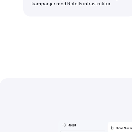
kampanjer med Retells infrastruktur.