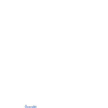
Översikt