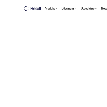
Produkt
Lösningar
Utvecklare
Resu