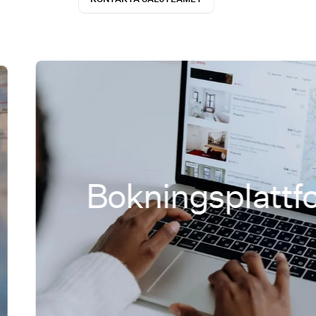
Bokningsplattforma