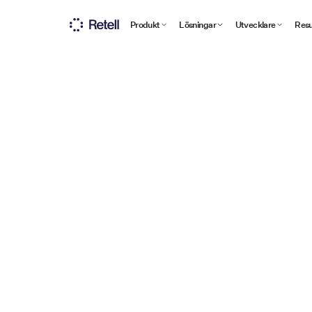
Produkt
Lösningar
Utvecklare
Resu