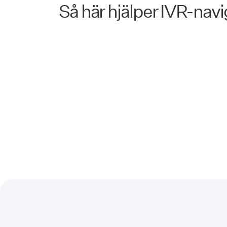
Så här hjälper IVR-navi