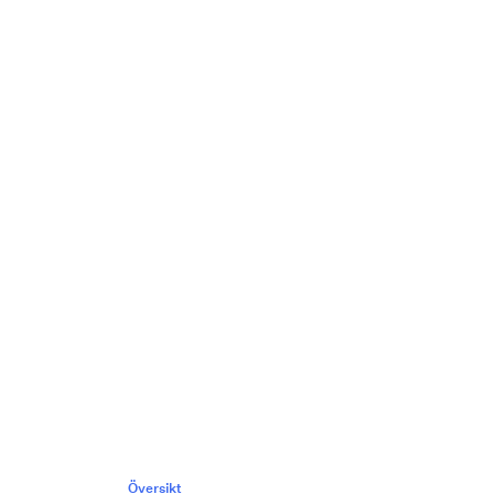
Översikt