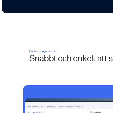
Så här fungerar det
Snabbt och enkelt att 