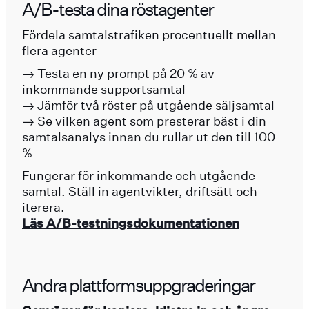
A/B-testa dina röstagenter
Fördela samtalstrafiken procentuellt mellan
flera agenter
→ Testa en ny prompt på 20 % av
inkommande supportsamtal
→ Jämför två röster på utgående säljsamtal
→ Se vilken agent som presterar bäst i din
samtalsanalys innan du rullar ut den till 100
%
Fungerar för inkommande och utgående
samtal. Ställ in agentvikter, driftsätt och
iterera.
Läs A/B-testningsdokumentationen
Andra plattformsuppgraderingar