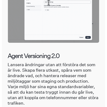
Agent Versioning 2.0
Lansera ändringar utan att förstöra det som
är live. Skapa flera utkast, spåra vem som
ändrade vad, och hantera releaser med
miljötaggar som staging och production.
Varje miljö har sina egna standardvariabler,
så att du kan testa tryggt innan du går live,
utan att koppla om telefonnummer eller störa
trafiken.