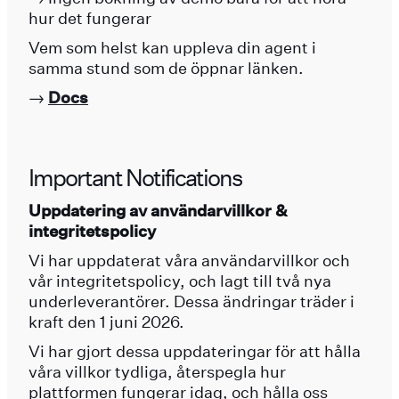
hur det fungerar
Vem som helst kan uppleva din agent i
samma stund som de öppnar länken.
→
Docs
Important Notifications
Uppdatering av användarvillkor &
integritetspolicy
Vi har uppdaterat våra användarvillkor och
vår integritetspolicy, och lagt till två nya
underleverantörer. Dessa ändringar träder i
kraft den 1 juni 2026.
Vi har gjort dessa uppdateringar för att hålla
våra villkor tydliga, återspegla hur
plattformen fungerar idag, och hålla oss