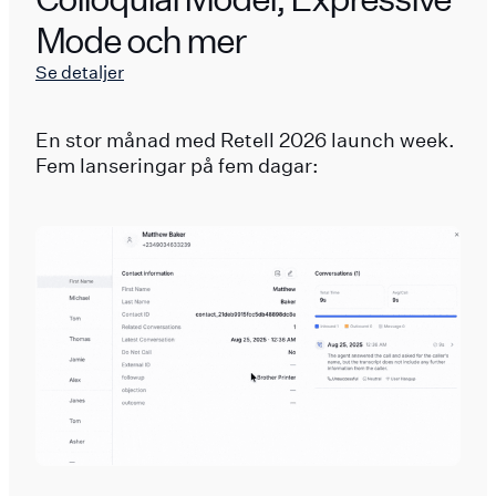
Mode och mer
Se detaljer
En stor månad med Retell 2026 launch week.
Fem lanseringar på fem dagar: