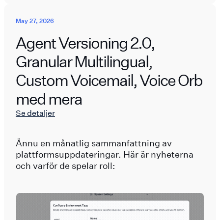
May 27, 2026
Agent Versioning 2.0,
Granular Multilingual,
Custom Voicemail, Voice Orb
med mera
Se detaljer
Ännu en månatlig sammanfattning av
plattformsuppdateringar. Här är nyheterna
och varför de spelar roll: