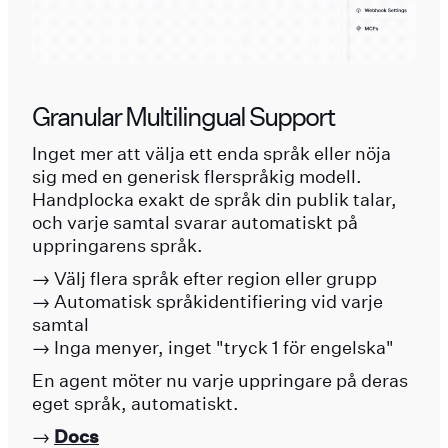
Granular Multilingual Support
Inget mer att välja ett enda språk eller nöja
sig med en generisk flerspråkig modell.
Handplocka exakt de språk din publik talar,
och varje samtal svarar automatiskt på
uppringarens språk.
→ Välj flera språk efter region eller grupp
→ Automatisk språkidentifiering vid varje
samtal
→ Inga menyer, inget "tryck 1 för engelska"
En agent möter nu varje uppringare på deras
eget språk, automatiskt.
→
Docs