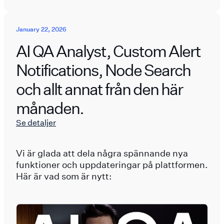
January 22, 2026
AI QA Analyst, Custom Alert
Notifications, Node Search
och allt annat från den här
månaden.
Se detaljer
Vi är glada att dela några spännande nya
funktioner och uppdateringar på plattformen.
Här är vad som är nytt: