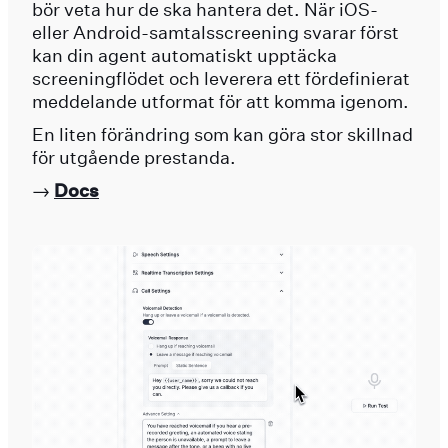
bör veta hur de ska hantera det. När iOS-
eller Android-samtalsscreening svarar först
kan din agent automatiskt upptäcka
screeningflödet och leverera ett fördefinierat
meddelande utformat för att komma igenom.
En liten förändring som kan göra stor skillnad
för utgående prestanda.
→
Docs