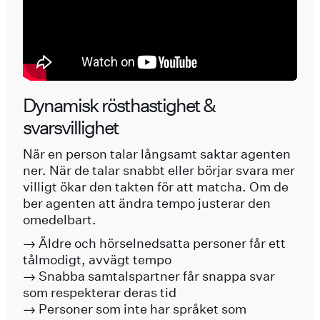
Dynamisk rösthastighet &
svarsvillighet
När en person talar långsamt saktar agenten
ner. När de talar snabbt eller börjar svara mer
villigt ökar den takten för att matcha. Om de
ber agenten att ändra tempo justerar den
omedelbart.
→ Äldre och hörselnedsatta personer får ett
tålmodigt, avvägt tempo
→ Snabba samtalspartner får snappa svar
som respekterar deras tid
→ Personer som inte har språket som