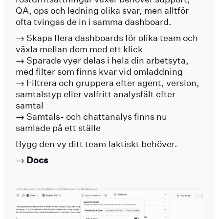
QA, ops och ledning olika svar, men alltför
ofta tvingas de in i samma dashboard.
→ Skapa flera dashboards för olika team och
växla mellan dem med ett klick
→ Sparade vyer delas i hela din arbetsyta,
med filter som finns kvar vid omladdning
→ Filtrera och gruppera efter agent, version,
samtalstyp eller valfritt analysfält efter
samtal
→ Samtals- och chattanalys finns nu
samlade på ett ställe
Bygg den vy ditt team faktiskt behöver.
→
Docs