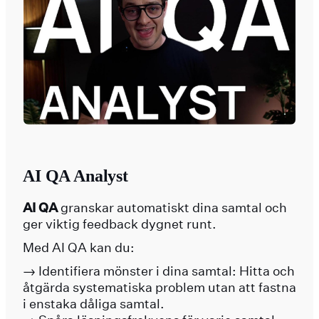
AI QA Analyst
AI QA
granskar automatiskt dina samtal och
ger viktig feedback dygnet runt.
Med AI QA kan du:
→ Identifiera mönster i dina samtal: Hitta och
åtgärda systematiska problem utan att fastna
i enstaka dåliga samtal.