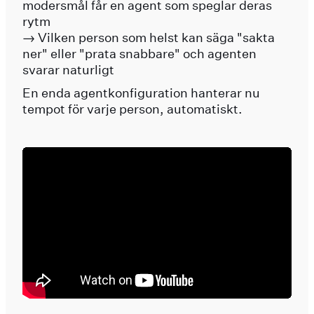
modersmål får en agent som speglar deras
rytm
→ Vilken person som helst kan säga "sakta
ner" eller "prata snabbare" och agenten
svarar naturligt
En enda agentkonfiguration hanterar nu
tempot för varje person, automatiskt.