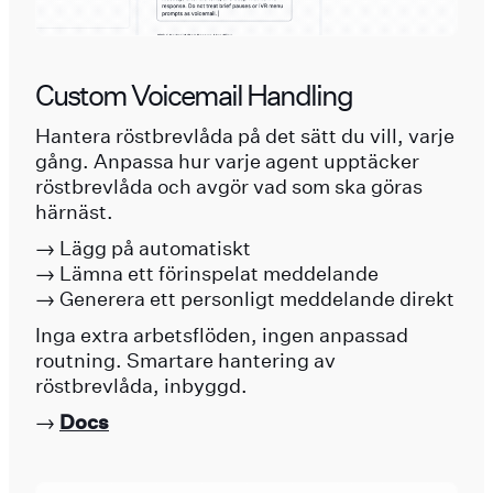
Custom Voicemail Handling
Hantera röstbrevlåda på det sätt du vill, varje
gång. Anpassa hur varje agent upptäcker
röstbrevlåda och avgör vad som ska göras
härnäst.
→ Lägg på automatiskt
→ Lämna ett förinspelat meddelande
→ Generera ett personligt meddelande direkt
Inga extra arbetsflöden, ingen anpassad
routning. Smartare hantering av
röstbrevlåda, inbyggd.
→
Docs