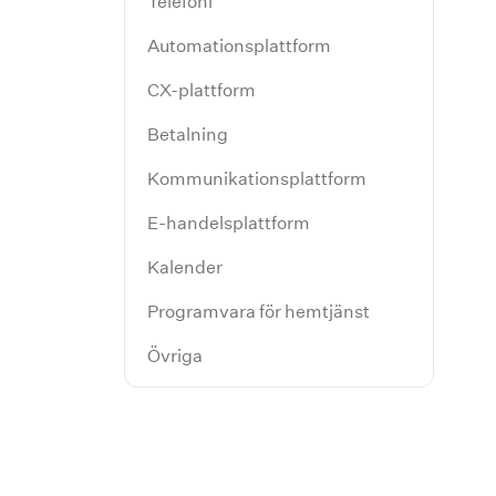
Telefoni
Automationsplattform
CX-plattform
Betalning
Kommunikationsplattform
E-handelsplattform
Kalender
Programvara för hemtjänst
Övriga