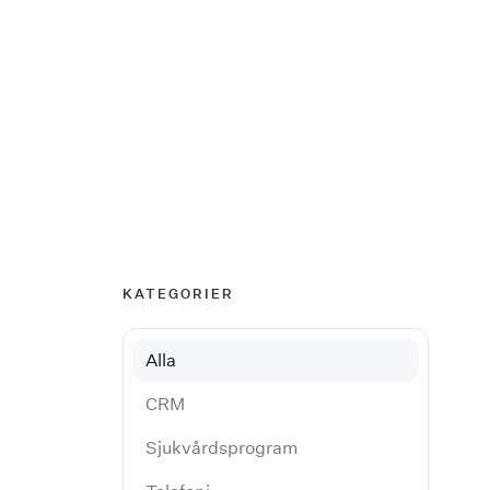
KATEGORIER
Alla
CRM
Sjukvårdsprogram