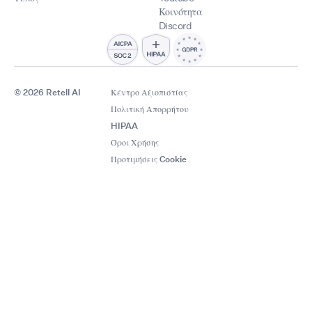
Κοινότητα
Discord
© 2026 Retell AI
Κέντρο Αξιοπιστίας
Πολιτική Απορρήτου
HIPAA
Όροι Χρήσης
Προτιμήσεις Cookie