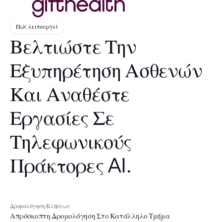
Πώς λειτουργεί
Βελτιώστε Την
Εξυπηρέτηση Ασθενών
Και Αναθέστε
Εργασίες Σε
Τηλεφωνικούς
Πράκτορες AI.
Δρομολόγηση Κλήσεων
Απρόσκοπτη Δρομολόγηση Στο Κατάλληλο Τμήμα