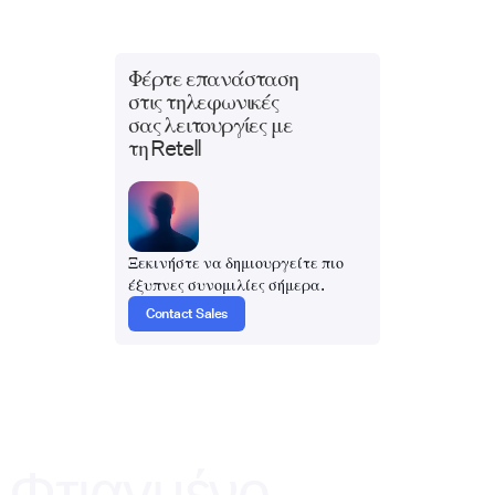
Φέρτε επανάσταση
στις τηλεφωνικές
σας λειτουργίες με
τη Retell
Ξεκινήστε να δημιουργείτε πιο
έξυπνες συνομιλίες σήμερα.
Contact Sales
Φτιαγμένο