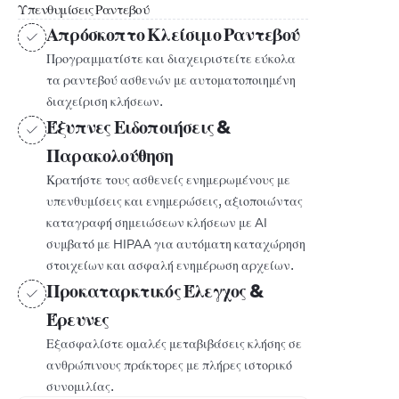
Υπενθυμίσεις Ραντεβού
Απρόσκοπτο Κλείσιμο Ραντεβού
Προγραμματίστε και διαχειριστείτε εύκολα
τα ραντεβού ασθενών με αυτοματοποιημένη
διαχείριση κλήσεων.
Έξυπνες Ειδοποιήσεις &
Παρακολούθηση
Κρατήστε τους ασθενείς ενημερωμένους με
υπενθυμίσεις και ενημερώσεις, αξιοποιώντας
καταγραφή σημειώσεων κλήσεων με AI
συμβατό με HIPAA για αυτόματη καταχώρηση
στοιχείων και ασφαλή ενημέρωση αρχείων.
Προκαταρκτικός Έλεγχος &
Έρευνες
Εξασφαλίστε ομαλές μεταβιβάσεις κλήσης σε
ανθρώπινους πράκτορες με πλήρες ιστορικό
συνομιλίας.