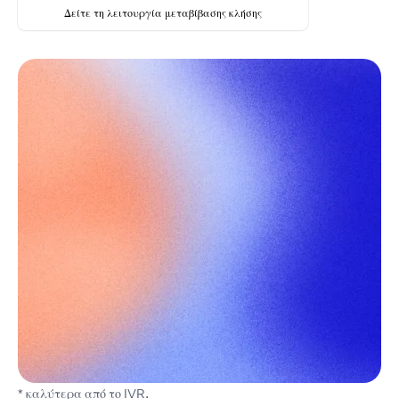
Δείτε τη λειτουργία μεταβίβασης κλήσης
* καλύτερα από το IVR.