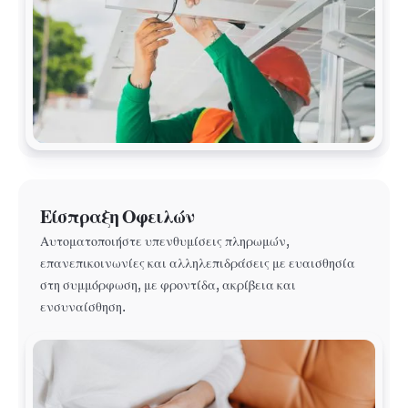
Είσπραξη Οφειλών
Αυτοματοποιήστε υπενθυμίσεις πληρωμών,
επανεπικοινωνίες και αλληλεπιδράσεις με ευαισθησία
στη συμμόρφωση, με φροντίδα, ακρίβεια και
ενσυναίσθηση.