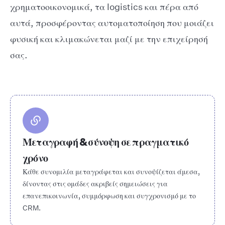
χρηματοοικονομικά, τα logistics και πέρα από
αυτά, προσφέροντας αυτοματοποίηση που μοιάζει
φυσική και κλιμακώνεται μαζί με την επιχείρησή
σας.
Μεταγραφή & σύνοψη σε πραγματικό
χρόνο
Κάθε συνομιλία μεταγράφεται και συνοψίζεται άμεσα,
δίνοντας στις ομάδες ακριβείς σημειώσεις για
επανεπικοινωνία, συμμόρφωση και συγχρονισμό με το
CRM.