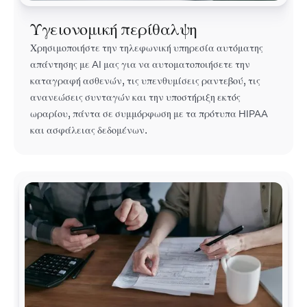
Υγειονομική περίθαλψη
Χρησιμοποιήστε την τηλεφωνική υπηρεσία αυτόματης
απάντησης με AI μας για να αυτοματοποιήσετε την
καταγραφή ασθενών, τις υπενθυμίσεις ραντεβού, τις
ανανεώσεις συνταγών και την υποστήριξη εκτός
ωραρίου, πάντα σε συμμόρφωση με τα πρότυπα HIPAA
και ασφάλειας δεδομένων.