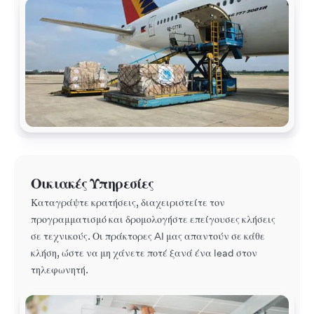
Οικιακές Υπηρεσίες
Καταγράψτε κρατήσεις, διαχειριστείτε τον
προγραμματισμό και δρομολογήστε επείγουσες κλήσεις
σε τεχνικούς. Οι πράκτορες AI μας απαντούν σε κάθε
κλήση, ώστε να μη χάνετε ποτέ ξανά ένα lead στον
τηλεφωνητή.