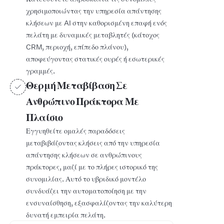
χρησιμοποιώντας την υπηρεσία απάντησης
κλήσεων με AI στην καθορισμένη επαφή ενός
πελάτη με δυναμικές μεταβλητές (κάτοχος
CRM, περιοχή, επίπεδο πλάνου),
αποφεύγοντας στατικές ουρές ή εσωτερικές
γραμμές.
Θερμή Μεταβίβαση Σε
Ανθρώπινο Πράκτορα Με
Πλαίσιο
Εγγυηθείτε ομαλές παραδόσεις
μεταβιβάζοντας κλήσεις από την υπηρεσία
απάντησης κλήσεων σε ανθρώπινους
πράκτορες, μαζί με το πλήρες ιστορικό της
συνομιλίας. Αυτό το υβριδικό μοντέλο
συνδυάζει την αυτοματοποίηση με την
ενσυναίσθηση, εξασφαλίζοντας την καλύτερη
δυνατή εμπειρία πελάτη.