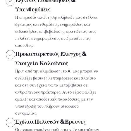
Υπενθυμίσεις
Η υπηρεσία απάντησης κλήσεών μας στέλνει
έγκαιρες υπενθυμίσεις, ενημερώσεις και
ειδοποιήσεις επιβεβαίωσης, κρατώντας τους
πελάτες ενημερωμένους ενώ μειώνει τις
απουσίες.
Προκαταρκτικός Έλεγχος &
Στοιχεία Καλούντος
Πριν από την κλιμάκωση, το AI μας μπορεί να
συλλέξει βασικές λεπτομέρειες και πλαίσιο
και στη συνέχεια να τα μεταβιβάσει σε
ανθρώπινους πράκτορες. Αυτό εξασφαλίζει
ομαλές και αποδοτικές παραδόσεις, με την
υποστήριξη του πλήρους ιστορικού
συνομιλίας.
Σχόλια Πελατών & Έρευνες
Οι ενσωματωμένες ροές ερευνών επιτρέπουν