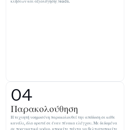
κλήσεων και αξιολόγησης leads.
04
Παρακολούθηση
Η τεχνητή νοημοσύνη παρακολουθεί την απόδοση σε κάθε
κανάλι, όλα ορατά σε έναν πίνακα ελέγχου. Με δεδομένα
σε πραγματικό χρόνο, μπορείτε πάντα να βελτιστοποιείτε