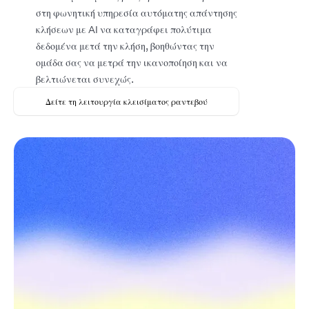
στη φωνητική υπηρεσία αυτόματης απάντησης
κλήσεων με AI να καταγράφει πολύτιμα
δεδομένα μετά την κλήση, βοηθώντας την
ομάδα σας να μετρά την ικανοποίηση και να
βελτιώνεται συνεχώς.
Δείτε τη λειτουργία κλεισίματος ραντεβού