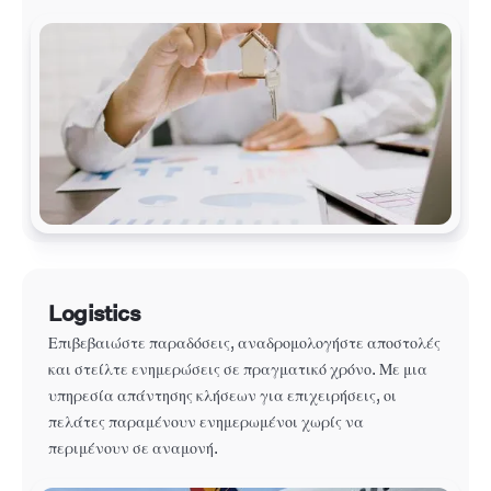
Logistics
Επιβεβαιώστε παραδόσεις, αναδρομολογήστε αποστολές
και στείλτε ενημερώσεις σε πραγματικό χρόνο. Με μια
υπηρεσία απάντησης κλήσεων για επιχειρήσεις, οι
πελάτες παραμένουν ενημερωμένοι χωρίς να
περιμένουν σε αναμονή.