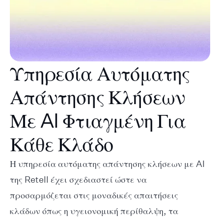
Υπηρεσία Αυτόματης
Απάντησης Κλήσεων
Με AI Φτιαγμένη Για
Κάθε Κλάδο
Η υπηρεσία αυτόματης απάντησης κλήσεων με AI
της Retell έχει σχεδιαστεί ώστε να
προσαρμόζεται στις μοναδικές απαιτήσεις
κλάδων όπως η υγειονομική περίθαλψη, τα