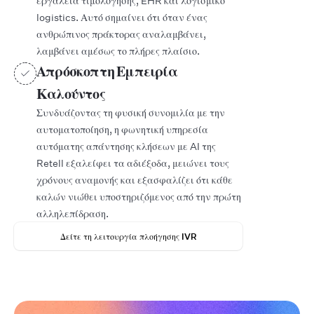
εργαλεία τιμολόγησης, EHR και λογισμικό
logistics. Αυτό σημαίνει ότι όταν ένας
ανθρώπινος πράκτορας αναλαμβάνει,
λαμβάνει αμέσως το πλήρες πλαίσιο.
Απρόσκοπτη Εμπειρία
Καλούντος
Συνδυάζοντας τη φυσική συνομιλία με την
αυτοματοποίηση, η φωνητική υπηρεσία
αυτόματης απάντησης κλήσεων με AI της
Retell εξαλείφει τα αδιέξοδα, μειώνει τους
χρόνους αναμονής και εξασφαλίζει ότι κάθε
καλών νιώθει υποστηριζόμενος από την πρώτη
αλληλεπίδραση.
Δείτε τη λειτουργία πλοήγησης IVR