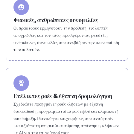
Φυσικές, ανθρώπινες συνομιλίες
Οι πράκτορες ερμηνεύουν την πρόθεση, τις λεπτές
αποχρώσεις και τον τόνο, προσφέροντας ρευστές,
ανθρώπινες συνομιλίες που ανεβάζουν την ικανοποίηση
των πελατών.
Ευέλικτες ροές & έξυπνη δρομολόγηση
Σχεδιάστε προηγμένες ροές κλήσεων με έξυπνη
διακλάδωση, προγραμματισμό ραντεβού και κλιμακωτή
υποστήριξη. Ιδανικό για επιχειρήσεις που αναζητούν
μια αξιόπιστη υπηρεσία αυτόματης απάντησης κλήσεων
με AI για την επιχείρησή τους.