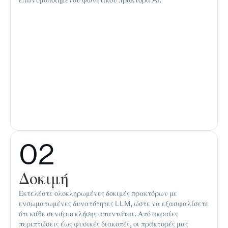
02
Δοκιμή
Εκτελέστε ολοκληρωμένες δοκιμές πρακτόρων με
ενσωματωμένες δυνατότητες LLM, ώστε να εξασφαλίσετε
ότι κάθε σενάριο κλήσης απαντάται. Από ακραίες
περιπτώσεις έως φυσικές διακοπές, οι πράκτορές μας