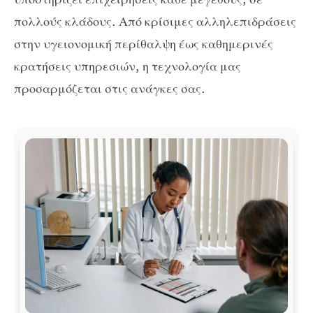
πολλούς κλάδους. Από κρίσιμες αλληλεπιδράσεις
στην υγειονομική περίθαλψη έως καθημερινές
κρατήσεις υπηρεσιών, η τεχνολογία μας
προσαρμόζεται στις ανάγκες σας.