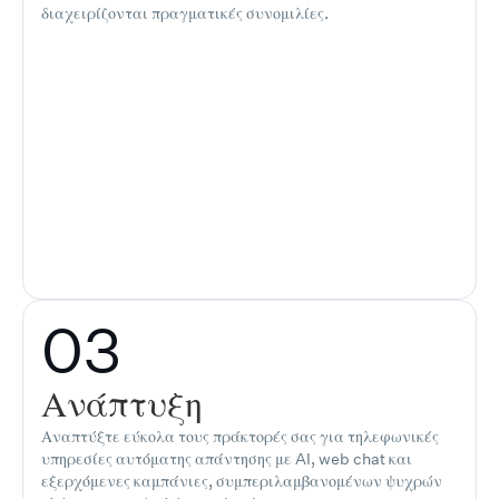
διαχειρίζονται πραγματικές συνομιλίες.
03
Ανάπτυξη
Αναπτύξτε εύκολα τους πράκτορές σας για τηλεφωνικές
υπηρεσίες αυτόματης απάντησης με AI, web chat και
εξερχόμενες καμπάνιες, συμπεριλαμβανομένων ψυχρών