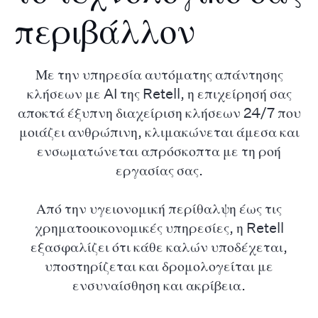
περιβάλλον
Με την υπηρεσία αυτόματης απάντησης
κλήσεων με AI της Retell, η επιχείρησή σας
αποκτά έξυπνη διαχείριση κλήσεων 24/7 που
μοιάζει ανθρώπινη, κλιμακώνεται άμεσα και
ενσωματώνεται απρόσκοπτα με τη ροή
εργασίας σας.
Από την υγειονομική περίθαλψη έως τις
χρηματοοικονομικές υπηρεσίες, η Retell
εξασφαλίζει ότι κάθε καλών υποδέχεται,
υποστηρίζεται και δρομολογείται με
ενσυναίσθηση και ακρίβεια.