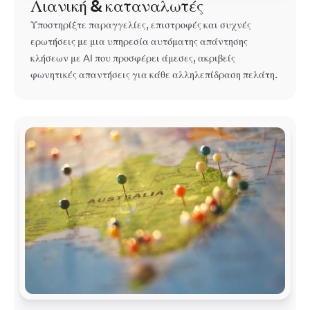
Λιανική & καταναλωτές
Υποστηρίξτε παραγγελίες, επιστροφές και συχνές
ερωτήσεις με μια υπηρεσία αυτόματης απάντησης
κλήσεων με AI που προσφέρει άμεσες, ακριβείς
φωνητικές απαντήσεις για κάθε αλληλεπίδραση πελάτη.