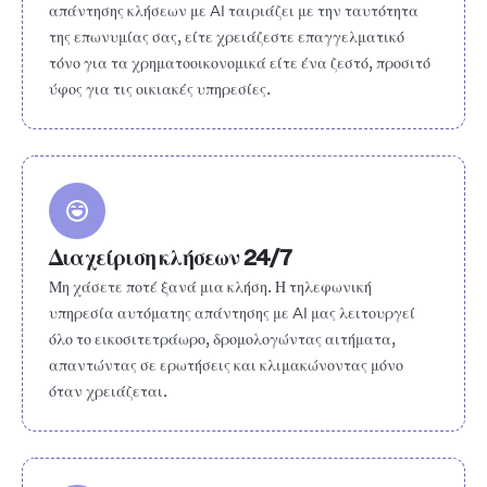
απάντησης κλήσεων με AI ταιριάζει με την ταυτότητα
της επωνυμίας σας, είτε χρειάζεστε επαγγελματικό
τόνο για τα χρηματοοικονομικά είτε ένα ζεστό, προσιτό
ύφος για τις οικιακές υπηρεσίες.
Διαχείριση κλήσεων 24/7
Μη χάσετε ποτέ ξανά μια κλήση. Η τηλεφωνική
υπηρεσία αυτόματης απάντησης με AI μας λειτουργεί
όλο το εικοσιτετράωρο, δρομολογώντας αιτήματα,
απαντώντας σε ερωτήσεις και κλιμακώνοντας μόνο
όταν χρειάζεται.