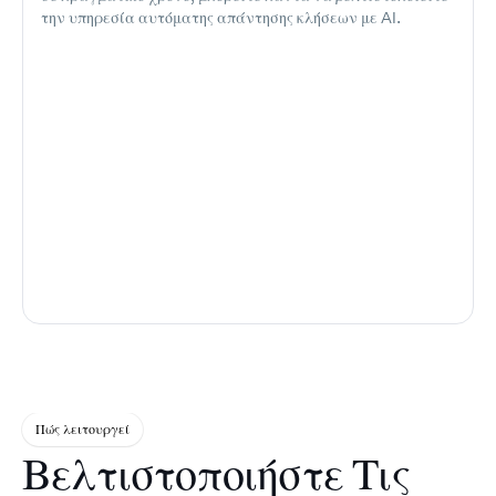
την υπηρεσία αυτόματης απάντησης κλήσεων με AI.
Πώς λειτουργεί
Βελτιστοποιήστε Τις