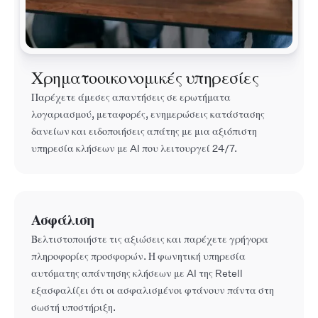
Χρηματοοικονομικές υπηρεσίες
Παρέχετε άμεσες απαντήσεις σε ερωτήματα
λογαριασμού, μεταφορές, ενημερώσεις κατάστασης
δανείων και ειδοποιήσεις απάτης με μια αξιόπιστη
υπηρεσία κλήσεων με AI που λειτουργεί 24/7.
Ασφάλιση
Βελτιστοποιήστε τις αξιώσεις και παρέχετε γρήγορα
πληροφορίες προσφορών. Η φωνητική υπηρεσία
αυτόματης απάντησης κλήσεων με AI της Retell
εξασφαλίζει ότι οι ασφαλισμένοι φτάνουν πάντα στη
σωστή υποστήριξη.