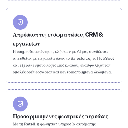
Απρόσκοπτες ενσωματώσεις CRM &
εργαλείων
Η υπηρεσία απάντησης κλήσεων με AI μας συνδέεται
απευθείας με εργαλεία όπως το Salesforce, το HubSpot
και εξειδικευμένο λογισμικό κλάδου, εξασφαλίζοντας
ομαλές ροές εργασίας και κεντρικοποιημένα δεδομένα.
Προσαρμοσμένες φωνητικές περσόνες
Με τη Retell, η φωνητική υπηρεσία αυτόματης