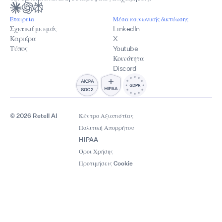
Εταιρεία
Μέσα κοινωνικής δικτύωσης
Σχετικά με εμάς
LinkedIn
Καριέρα
X
Τύπος
Youtube
Κοινότητα
Discord
© 2026 Retell AI
Κέντρο Αξιοπιστίας
Πολιτική Απορρήτου
HIPAA
Όροι Χρήσης
Προτιμήσεις Cookie