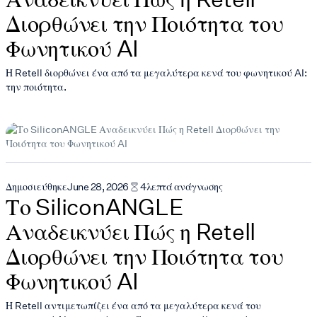
Διορθώνει την Ποιότητα του
Φωνητικού AI
Η Retell διορθώνει ένα από τα μεγαλύτερα κενά του φωνητικού AI:
την ποιότητα.
Δημοσιεύθηκε
June 28, 2026
4
λεπτά ανάγνωσης
Το SiliconANGLE
Αναδεικνύει Πώς η Retell
Διορθώνει την Ποιότητα του
Φωνητικού AI
Η Retell αντιμετωπίζει ένα από τα μεγαλύτερα κενά του