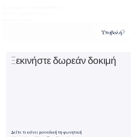
Εγγραφείτε στο newsletter μας
για τις ενημερώσεις των
προϊόντων μας.
Υποβολή
Ξεκινήστε δωρεάν δοκιμή
Δείτε τι κάνει μοναδική τη φωνητική