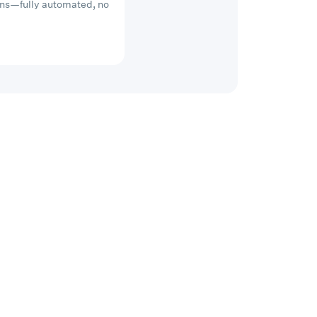
ons—fully automated, no