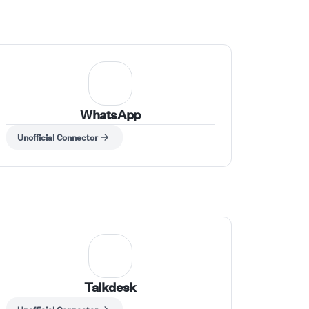
WhatsApp
Unofficial Connector
Talkdesk