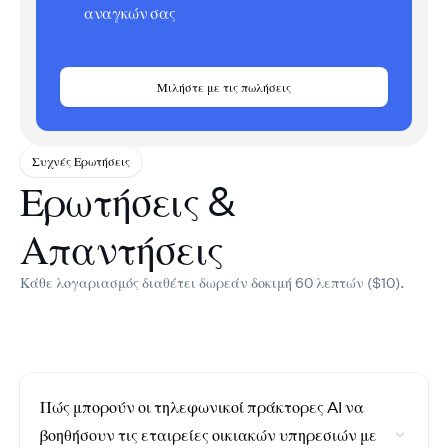
αναγκών σας
Μιλήστε με τις πωλήσεις
Συχνές Ερωτήσεις
Ερωτήσεις &
Απαντήσεις
Κάθε λογαριασμός διαθέτει δωρεάν δοκιμή 60 λεπτών ($10).
Πώς μπορούν οι τηλεφωνικοί πράκτορες AI να
βοηθήσουν τις εταιρείες οικιακών υπηρεσιών με