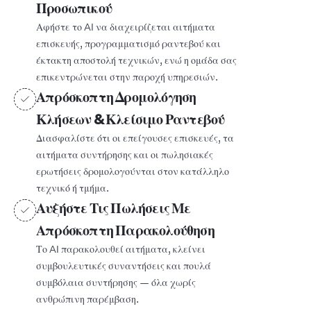
Προσωπικού
Αφήστε το AI να διαχειρίζεται αιτήματα
επισκευής, προγραμματισμό ραντεβού και
έκτακτη αποστολή τεχνικών, ενώ η ομάδα σας
επικεντρώνεται στην παροχή υπηρεσιών.
Απρόσκοπτη Δρομολόγηση
Κλήσεων & Κλείσιμο Ραντεβού
Διασφαλίστε ότι οι επείγουσες επισκευές, τα
αιτήματα συντήρησης και οι πωλησιακές
ερωτήσεις δρομολογούνται στον κατάλληλο
τεχνικό ή τμήμα.
Αυξήστε Τις Πωλήσεις Με
Απρόσκοπτη Παρακολούθηση
Το AI παρακολουθεί αιτήματα, κλείνει
συμβουλευτικές συναντήσεις και πουλά
συμβόλαια συντήρησης — όλα χωρίς
ανθρώπινη παρέμβαση.