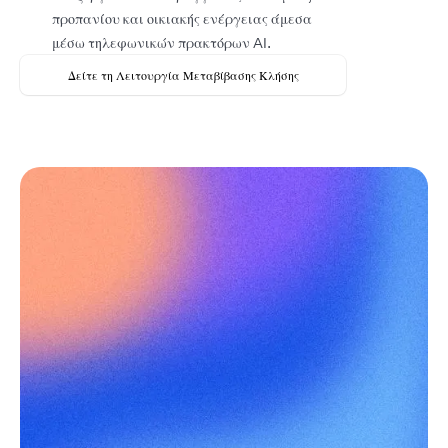
προπανίου και οικιακής ενέργειας άμεσα
μέσω τηλεφωνικών πρακτόρων AI.
Δείτε τη Λειτουργία Μεταβίβασης Κλήσης