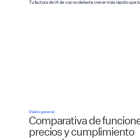
Tu factura de IA de voz no debería crecer más rápido que 
Visión general
Comparativa de funcione
precios y cumplimiento