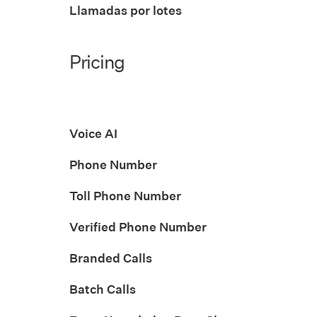
Llamadas por lotes
Pricing
Voice AI
Phone Number
Toll Phone Number
Verified Phone Number
Branded Calls
Batch Calls