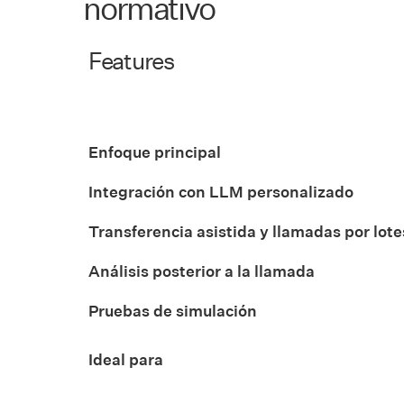
normativo
Features
Enfoque principal
Integración con LLM personalizado
Transferencia asistida y llamadas por lote
Análisis posterior a la llamada
Pruebas de simulación
Ideal para