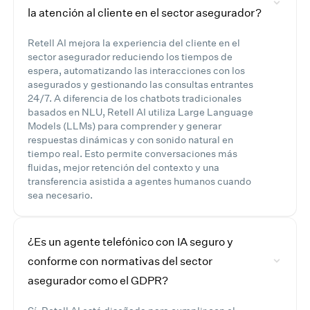
la atención al cliente en el sector asegurador?
Retell AI mejora la experiencia del cliente en el
sector asegurador reduciendo los tiempos de
espera, automatizando las interacciones con los
asegurados y gestionando las consultas entrantes
24/7. A diferencia de los chatbots tradicionales
basados en NLU, Retell AI utiliza Large Language
Models (LLMs) para comprender y generar
respuestas dinámicas y con sonido natural en
tiempo real. Esto permite conversaciones más
fluidas, mejor retención del contexto y una
transferencia asistida a agentes humanos cuando
sea necesario.
¿Es un agente telefónico con IA seguro y
conforme con normativas del sector
asegurador como el GDPR?