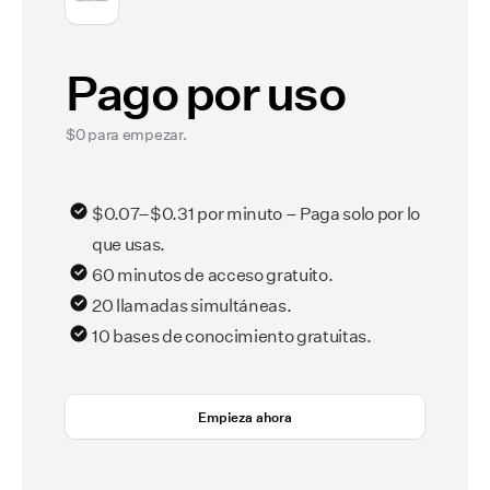
Pago por uso
$0 para empezar.
$0.07–$0.31 por minuto – Paga solo por lo
que usas.
60 minutos de acceso gratuito.
20 llamadas simultáneas.
10 bases de conocimiento gratuitas.
Empieza ahora