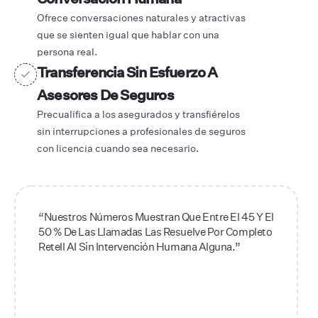
Ofrece conversaciones naturales y atractivas
que se sienten igual que hablar con una
persona real.
Transferencia Sin Esfuerzo A
Asesores De Seguros
Precualifica a los asegurados y transfiérelos
sin interrupciones a profesionales de seguros
con licencia cuando sea necesario.
“Nuestros Números Muestran Que Entre El 45 Y El
50 % De Las Llamadas Las Resuelve Por Completo
Retell AI Sin Intervención Humana Alguna.”