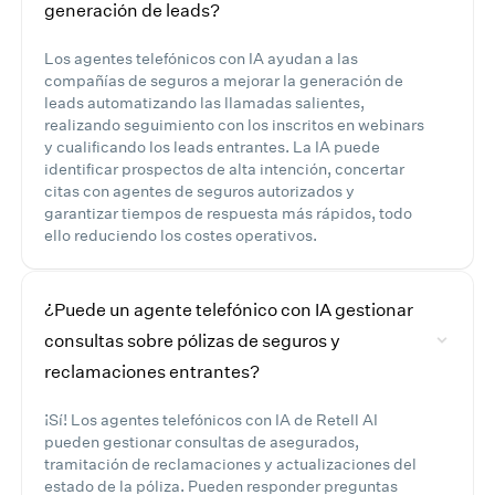
generación de leads?
Los agentes telefónicos con IA ayudan a las
compañías de seguros a mejorar la generación de
leads automatizando las llamadas salientes,
realizando seguimiento con los inscritos en webinars
y cualificando los leads entrantes. La IA puede
identificar prospectos de alta intención, concertar
citas con agentes de seguros autorizados y
garantizar tiempos de respuesta más rápidos, todo
ello reduciendo los costes operativos.
¿Puede un agente telefónico con IA gestionar
consultas sobre pólizas de seguros y
reclamaciones entrantes?
¡Sí! Los agentes telefónicos con IA de Retell AI
pueden gestionar consultas de asegurados,
tramitación de reclamaciones y actualizaciones del
estado de la póliza. Pueden responder preguntas