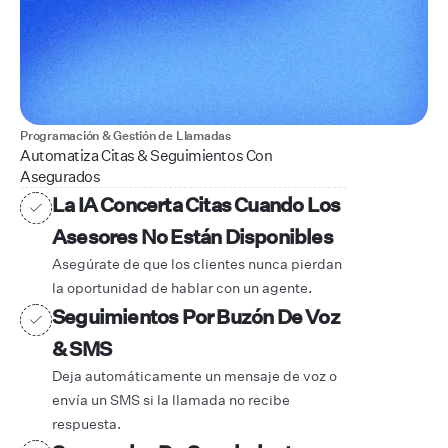
Programación & Gestión de Llamadas
Automatiza Citas & Seguimientos Con
Asegurados
La IA Concerta Citas Cuando Los
Asesores No Están Disponibles
Asegúrate de que los clientes nunca pierdan
la oportunidad de hablar con un agente.
Seguimientos Por Buzón De Voz
& SMS
Deja automáticamente un mensaje de voz o
envía un SMS si la llamada no recibe
respuesta.