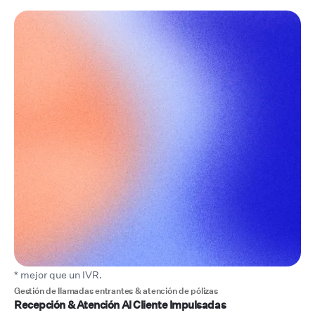
* mejor que un IVR.
Gestión de llamadas entrantes & atención de pólizas
Recepción & Atención Al Cliente Impulsadas