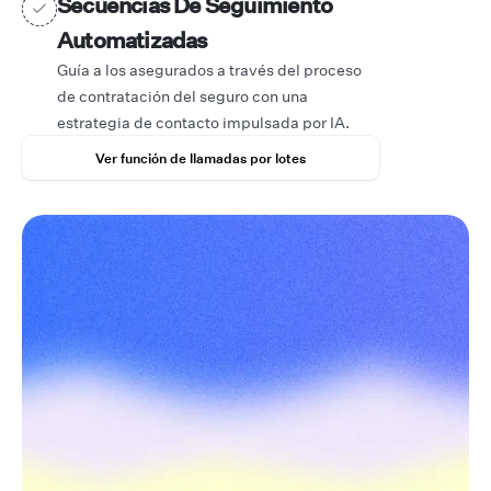
Secuencias De Seguimiento
Automatizadas
Guía a los asegurados a través del proceso
de contratación del seguro con una
estrategia de contacto impulsada por IA.
Ver función de llamadas por lotes