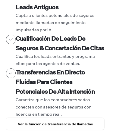
Leads Antiguos
Capta a clientes potenciales de seguros
mediante llamadas de seguimiento
impulsadas por IA.
Cualificación De Leads De
Seguros & Concertación De Citas
Cualifica los leads entrantes y programa
citas para los agentes de ventas.
Transferencias En Directo
Fluidas Para Clientes
Potenciales De Alta Intención
Garantiza que los compradores serios
conecten con asesores de seguros con
licencia en tiempo real.
Ver la función de transferencia de llamadas