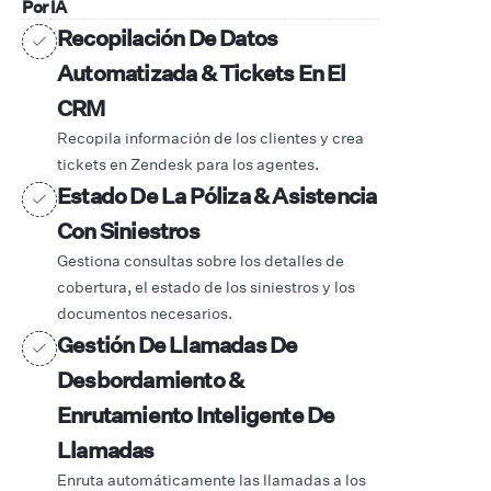
Por IA
Recopilación De Datos
Automatizada & Tickets En El
CRM
Recopila información de los clientes y crea
tickets en Zendesk para los agentes.
Estado De La Póliza & Asistencia
Con Siniestros
Gestiona consultas sobre los detalles de
cobertura, el estado de los siniestros y los
documentos necesarios.
Gestión De Llamadas De
Desbordamiento &
Enrutamiento Inteligente De
Llamadas
Enruta automáticamente las llamadas a los