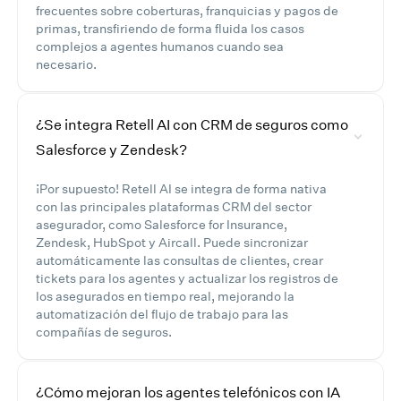
frecuentes sobre coberturas, franquicias y pagos de
primas, transfiriendo de forma fluida los casos
complejos a agentes humanos cuando sea
necesario.
¿Se integra Retell AI con CRM de seguros como
Salesforce y Zendesk?
¡Por supuesto! Retell AI se integra de forma nativa
con las principales plataformas CRM del sector
asegurador, como Salesforce for Insurance,
Zendesk, HubSpot y Aircall. Puede sincronizar
automáticamente las consultas de clientes, crear
tickets para los agentes y actualizar los registros de
los asegurados en tiempo real, mejorando la
automatización del flujo de trabajo para las
compañías de seguros.
¿Cómo mejoran los agentes telefónicos con IA