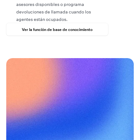
asesores disponibles o programa
devoluciones de llamada cuando los
agentes están ocupados.
Ver la función de base de conocimiento