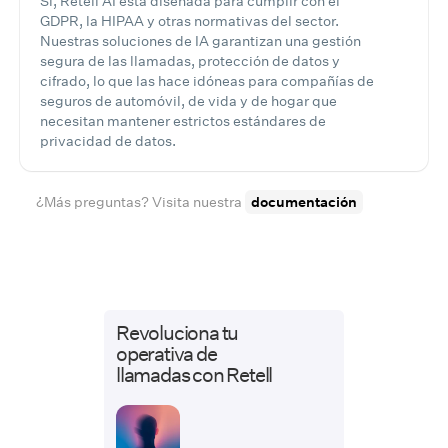
Sí, Retell AI está diseñada para cumplir con el
GDPR, la HIPAA y otras normativas del sector.
Nuestras soluciones de IA garantizan una gestión
segura de las llamadas, protección de datos y
cifrado, lo que las hace idóneas para compañías de
seguros de automóvil, de vida y de hogar que
necesitan mantener estrictos estándares de
privacidad de datos.
¿Más preguntas? Visita nuestra
documentación
Revoluciona tu
operativa de
llamadas con Retell