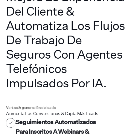
Del Cliente &
Automatiza Los Flujos
De Trabajo De
Seguros Con Agentes
Telefónicos
Impulsados Por IA.
Ventas & generación de leads
Aumenta Las Conversiones & Capta Más Leads
Seguimientos Automatizados
Para Inscritos A Webinars &