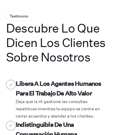
Testimonio
Descubre Lo Que
Dicen Los Clientes
Sobre Nosotros
Libera A Los Agentes Humanos
Para El Trabajo De Alto Valor
Deja que la IA gestione las consultas
repetitivas mientras tu equipo se centra en
cerrar acuerdos y atender a los clientes.
Indistinguible De Una
Conversación Humana