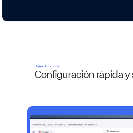
Cómo funciona
Configuración rápida y 