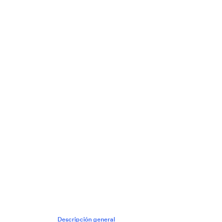
Descripción general