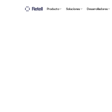
Producto
Soluciones
Desarrolladores