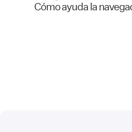
Cómo ayuda la navega