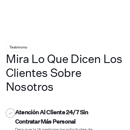
Testimonio
Mira Lo Que Dicen Los
Clientes Sobre
Nosotros
Atención Al Cliente 24/7 Sin
Contratar Más Personal
Deja que la IA gestione las solicitudes de