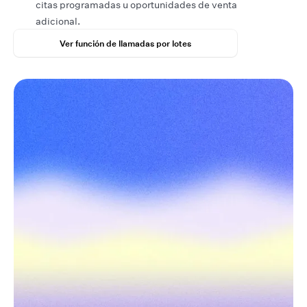
citas programadas u oportunidades de venta
adicional.
Ver función de llamadas por lotes