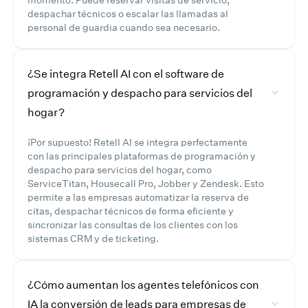
despachar técnicos o escalar las llamadas al
personal de guardia cuando sea necesario.
¿Se integra Retell AI con el software de
programación y despacho para servicios del
hogar?
¡Por supuesto! Retell AI se integra perfectamente
con las principales plataformas de programación y
despacho para servicios del hogar, como
ServiceTitan, Housecall Pro, Jobber y Zendesk. Esto
permite a las empresas automatizar la reserva de
citas, despachar técnicos de forma eficiente y
sincronizar las consultas de los clientes con los
sistemas CRM y de ticketing.
¿Cómo aumentan los agentes telefónicos con
IA la conversión de leads para empresas de