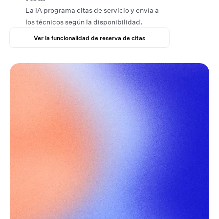
La IA programa citas de servicio y envía a
los técnicos según la disponibilidad.
Ver la funcionalidad de reserva de citas