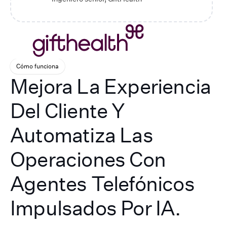
Cómo funciona
Mejora La Experiencia
Del Cliente Y
Automatiza Las
Operaciones Con
Agentes Telefónicos
Impulsados Por IA.