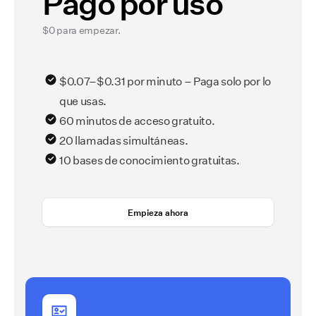
Pago por uso
$0 para empezar.
$0.07–$0.31 por minuto – Paga solo por lo
que usas.
60 minutos de acceso gratuito.
20 llamadas simultáneas.
10 bases de conocimiento gratuitas.
Empieza ahora