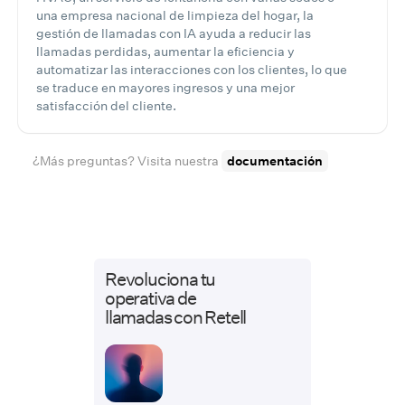
una empresa nacional de limpieza del hogar, la
gestión de llamadas con IA ayuda a reducir las
llamadas perdidas, aumentar la eficiencia y
automatizar las interacciones con los clientes, lo que
se traduce en mayores ingresos y una mejor
satisfacción del cliente.
¿Más preguntas? Visita nuestra
documentación
Revoluciona tu
operativa de
llamadas con Retell