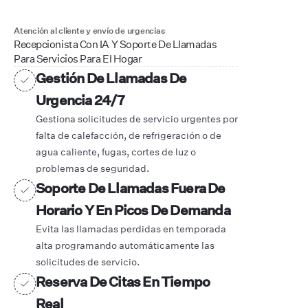
Atención al cliente y envío de urgencias
Recepcionista Con IA Y Soporte De Llamadas
Para Servicios Para El Hogar
Gestión De Llamadas De
Urgencia 24/7
Gestiona solicitudes de servicio urgentes por
falta de calefacción, de refrigeración o de
agua caliente, fugas, cortes de luz o
problemas de seguridad.
Soporte De Llamadas Fuera De
Horario Y En Picos De Demanda
Evita las llamadas perdidas en temporada
alta programando automáticamente las
solicitudes de servicio.
Reserva De Citas En Tiempo
Real