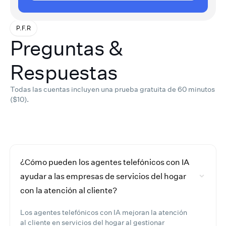
P.F.R
Preguntas &
Respuestas
Todas las cuentas incluyen una prueba gratuita de 60 minutos
($10).
¿Cómo pueden los agentes telefónicos con IA
ayudar a las empresas de servicios del hogar
con la atención al cliente?
Los agentes telefónicos con IA mejoran la atención
al cliente en servicios del hogar al gestionar