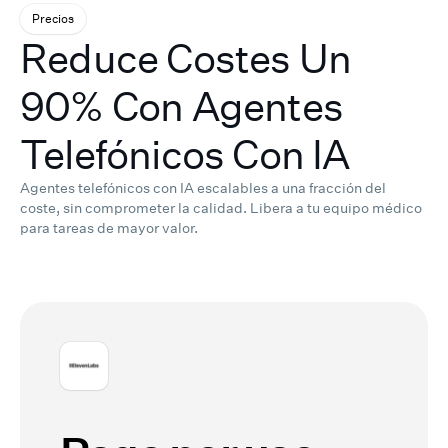
Precios
Reduce Costes Un
90% Con Agentes
Telefónicos Con IA
Agentes telefónicos con IA escalables a una fracción del
coste, sin comprometer la calidad.
Libera a tu equipo médico
para tareas de mayor valor.