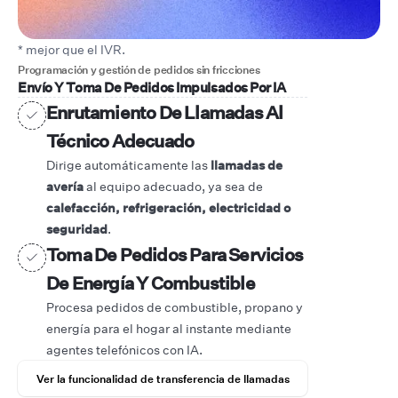
* mejor que el IVR.
Programación y gestión de pedidos sin fricciones
Envío Y Toma De Pedidos Impulsados Por IA
Enrutamiento De Llamadas Al
Técnico Adecuado
Dirige automáticamente las
llamadas de
avería
al equipo adecuado, ya sea de
calefacción, refrigeración, electricidad o
seguridad
.
Toma De Pedidos Para Servicios
De Energía Y Combustible
Procesa pedidos de combustible, propano y
energía para el hogar al instante mediante
agentes telefónicos con IA.
Ver la funcionalidad de transferencia de llamadas