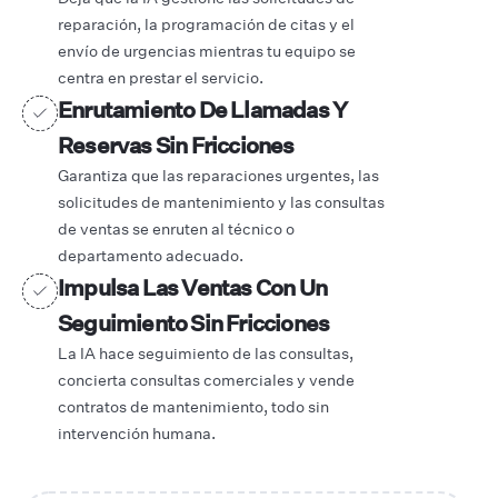
reparación, la programación de citas y el
envío de urgencias mientras tu equipo se
centra en prestar el servicio.
Enrutamiento De Llamadas Y
Reservas Sin Fricciones
Garantiza que las reparaciones urgentes, las
solicitudes de mantenimiento y las consultas
de ventas se enruten al técnico o
departamento adecuado.
Impulsa Las Ventas Con Un
Seguimiento Sin Fricciones
La IA hace seguimiento de las consultas,
concierta consultas comerciales y vende
contratos de mantenimiento, todo sin
intervención humana.