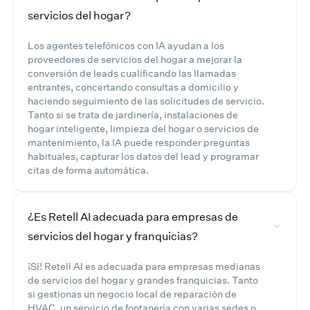
servicios del hogar?
Los agentes telefónicos con IA ayudan a los
proveedores de servicios del hogar a mejorar la
conversión de leads cualificando las llamadas
entrantes, concertando consultas a domicilio y
haciendo seguimiento de las solicitudes de servicio.
Tanto si se trata de jardinería, instalaciones de
hogar inteligente, limpieza del hogar o servicios de
mantenimiento, la IA puede responder preguntas
habituales, capturar los datos del lead y programar
citas de forma automática.
¿Es Retell AI adecuada para empresas de
servicios del hogar y franquicias?
¡Sí! Retell AI es adecuada para empresas medianas
de servicios del hogar y grandes franquicias. Tanto
si gestionas un negocio local de reparación de
HVAC, un servicio de fontanería con varias sedes o