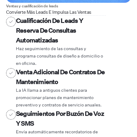
Ventas y cualificación de leads
Convierte Más Leads E Impulsa Las Ventas
Cualificación De Leads Y
Reserva De Consultas
Automatizadas
Haz seguimiento de las consultas y
programa consultas de diseño a domicilio o
en oficina.
Venta Adicional De Contratos De
Mantenimiento
La IA llama a antiguos clientes para
promocionar planes de mantenimiento
preventivo y contratos de servicio anuales.
Seguimientos Por Buzón De Voz
Y SMS
Envía automáticamente recordatorios de