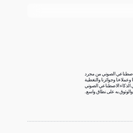
 الاصطناعي الصوتي من مجرد
 وعملاءنا وجوائزنا والتغطية
ّي الذكاء الاصطناعي الصوتي
الوثوق به على نطاق واسع.