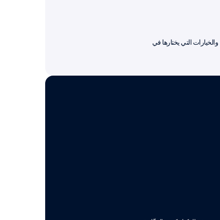
والخيارات التي يختارها في