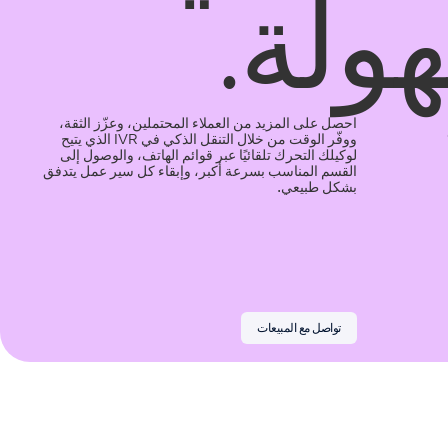
احصل على المزيد من العملاء المحتملين، وعزّز الثقة،
ووفّر الوقت من خلال التنقل الذكي في IVR الذي يتيح
لوكيلك التحرك تلقائيًا عبر قوائم الهاتف، والوصول إلى
القسم المناسب بسرعة أكبر، وإبقاء كل سير عمل يتدفق
بشكل طبيعي.
تواصل مع المبيعات