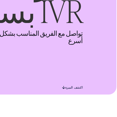
IVR بسهولة.
تواصل مع الفريق المناسب بشكل
أسرع
اكتشف الميزة