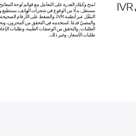
امنح وكيلك القدرة على التعامل مع قوائم لوحة المفاتي
مستقل. بدلًا من الوقوع في شجرات الهاتف، يستطيع و
التنقّل عبر أنظمة IVR، والضغط على الأرقام الصحيحة
والمضيّ قدمًا. استخدمه في التحقق من المخزون، وتح
الطلبات، والتحقق من الوصفات الطبية، وطلبات الإعادة
طلبات الأسعار، وغير ذلك.