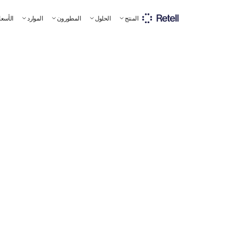
المنتج
الحلول
المطورون
الموارد
الأسعا