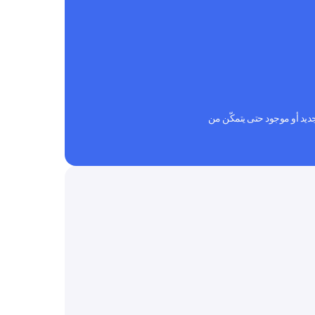
Naviga إلى وكيل جديد أو موجود حتى يتمكّن من