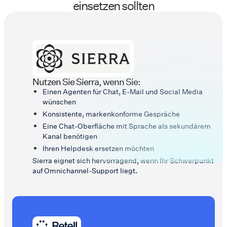
einsetzen sollten
Nutzen Sie Sierra, wenn Sie:
Einen Agenten für Chat, E-Mail und Social Media
wünschen
Konsistente, markenkonforme Gespräche
Eine Chat-Oberfläche mit Sprache als sekundärem
Kanal benötigen
Ihren Helpdesk ersetzen möchten
Sierra eignet sich hervorragend, wenn Ihr Schwerpunkt
auf Omnichannel-Support liegt.