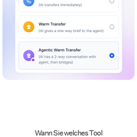
Wann Sie welches Tool