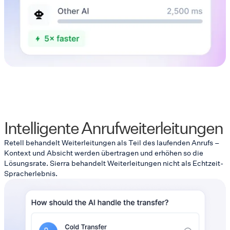
Intelligente Anrufweiterleitungen
Retell behandelt Weiterleitungen als Teil des laufenden Anrufs –
Kontext und Absicht werden übertragen und erhöhen so die
Lösungsrate. Sierra behandelt Weiterleitungen nicht als Echtzeit-
Spracherlebnis.