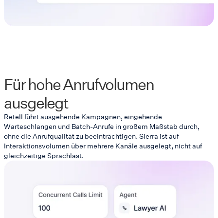
Für hohe Anrufvolumen
ausgelegt
Retell führt ausgehende Kampagnen, eingehende
Warteschlangen und Batch-Anrufe in großem Maßstab durch,
ohne die Anrufqualität zu beeinträchtigen. Sierra ist auf
Interaktionsvolumen über mehrere Kanäle ausgelegt, nicht auf
gleichzeitige Sprachlast.