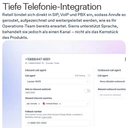
Tiefe Telefonie-Integration
Retell bindet sich direkt in SIP, VoIP und PBX ein, sodass Anrufe so
geroutet, aufgezeichnet und weitergeleitet werden, wie es Ihr
Operations-Team bereits erwartet. Sierra unterstützt Sprache,
behandelt sie jedoch als einen Kanal – nicht als das Kernstück
des Produkts.