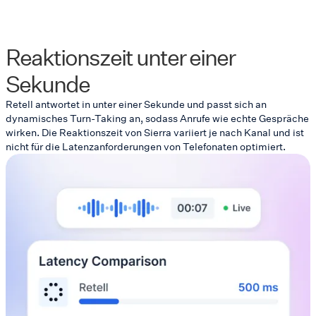
Reaktionszeit unter einer
Sekunde
Retell antwortet in unter einer Sekunde und passt sich an
dynamisches Turn-Taking an, sodass Anrufe wie echte Gespräche
wirken. Die Reaktionszeit von Sierra variiert je nach Kanal und ist
nicht für die Latenzanforderungen von Telefonaten optimiert.