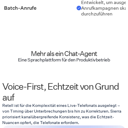
Entwickelt, um ausg
Batch-Anrufe
Anrufkampagnen skal
durchzuführen
Mehr als ein Chat-Agent
Eine Sprachplattform für den Produktivbetrieb
Voice-First, Echtzeit von Grund
auf
Retell ist für die Komplexität eines Live-Telefonats ausgelegt –
von Timing über Unterbrechungen bis hin zu Korrekturen. Sierra
priorisiert kanalübergreifende Konsistenz, was die Echtzeit-
Nuancen opfert, die Telefonate erfordern.