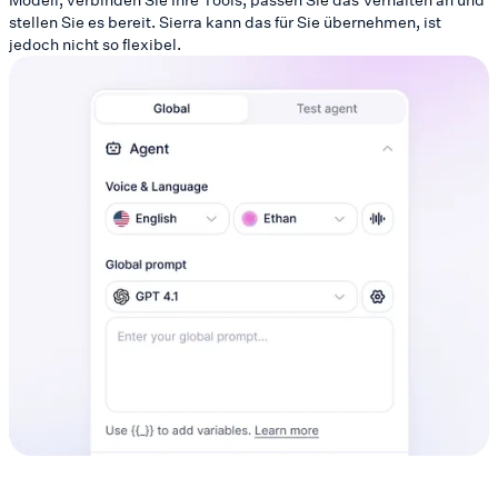
stellen Sie es bereit. Sierra kann das für Sie übernehmen, ist
jedoch nicht so flexibel.