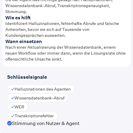
Wissensdatenbank-Abruf, Transkriptionsgenauigkeit,
Stimmung.
Wie es hilft
Identifiziert Halluzinationen, fehlerhafte Abrufe und falsche
Antworten, bevor sie sich auf Tausende von
Kundengesprächen ausweiten.
Wann einsetzen
Nach einer Aktualisierung der Wissensdatenbank, einem
neuen Workflow oder immer dann, wenn die Lösungsrate ohne
offensichtliche Ursache sinkt.
Schlüsselsignale
Halluzinationen des Agenten
Wissensdatenbank-Abruf
WER
Transkriptionsfehler
Stimmung von Nutzer & Agent