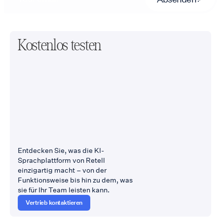
Kostenlos testen
Entdecken Sie, was die KI-
Sprachplattform von Retell
einzigartig macht – von der
Funktionsweise bis hin zu dem, was
sie für Ihr Team leisten kann.
Vertrieb kontaktieren