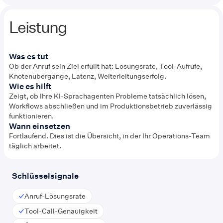
Leistung
Was es tut
Ob der Anruf sein Ziel erfüllt hat: Lösungsrate, Tool-Aufrufe,
Knotenübergänge, Latenz, Weiterleitungserfolg.
Wie es hilft
Zeigt, ob Ihre KI-Sprachagenten Probleme tatsächlich lösen,
Workflows abschließen und im Produktionsbetrieb zuverlässig
funktionieren.
Wann einsetzen
Fortlaufend. Dies ist die Übersicht, in der Ihr Operations-Team
täglich arbeitet.
Schlüsselsignale
Anruf-Lösungsrate
Tool-Call-Genauigkeit