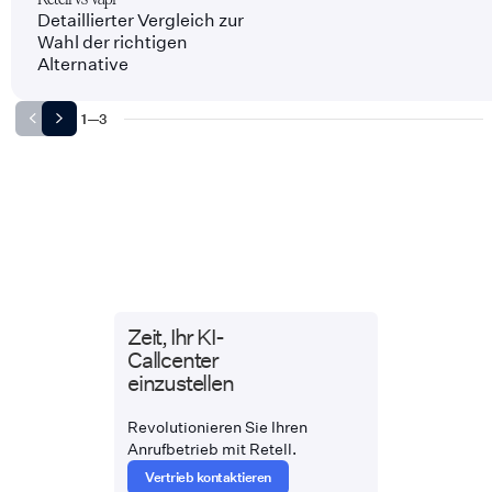
Detaillierter Vergleich zur
Wahl der richtigen
Alternative
1
—
3
Zeit, Ihr KI-
Callcenter
einzustellen
Revolutionieren Sie Ihren
Anrufbetrieb mit Retell.
Vertrieb kontaktieren