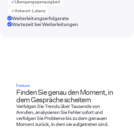
Übergangsgenauigkeit
Antwort-Latenz
Weiterleitungserfolgsrate
Wartezeit bei Weiterleitungen
Feature
Finden Sie genau den Moment, in
dem Gespräche scheitern
Verfolgen Sie Trends über Tausende von
Anrufen, analysieren Sie Fehler sofort und
verfolgen Sie Probleme bis zu dem genauen
Moment zurück, in dem sie aufgetreten sind.