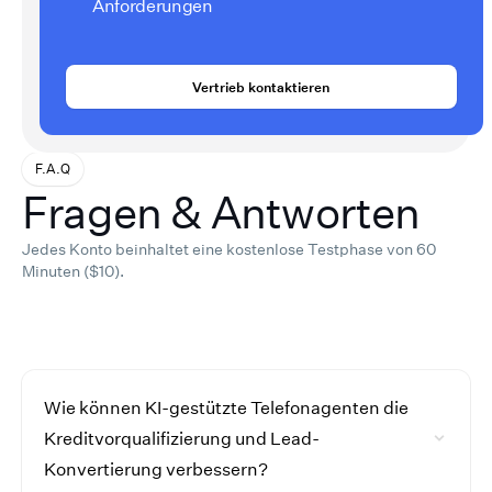
Anforderungen
Vertrieb kontaktieren
F.A.Q
Fragen & Antworten
Jedes Konto beinhaltet eine kostenlose Testphase von 60
Minuten ($10).
Wie können KI-gestützte Telefonagenten die
Kreditvorqualifizierung und Lead-
Konvertierung verbessern?