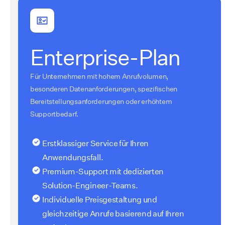
Enterprise-Plan
Für Unternehmen mit hohem Anrufvolumen,
besonderen Datenanforderungen, spezifischen
Bereitstellungsanforderungen oder erhöhtem
Supportbedarf.
Erstklassiger Service für Ihren
Anwendungsfall.
Premium-Support mit dedizierten
Solution-Engineer-Teams.
Individuelle Preisgestaltung und
gleichzeitige Anrufe basierend auf Ihren