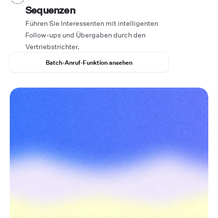
Sequenzen
Führen Sie Interessenten mit intelligenten
Follow-ups und Übergaben durch den
Vertriebstrichter.
Batch-Anruf-Funktion ansehen