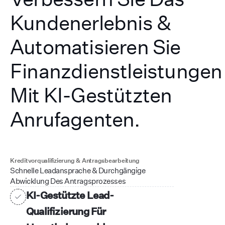
Kundenerlebnis &
Automatisieren Sie
Finanzdienstleistungen
Mit KI-Gestützten
Anrufagenten.
Kreditvorqualifizierung & Antragsbearbeitung
Schnelle Leadansprache & Durchgängige
Abwicklung Des Antragsprozesses
KI-Gestützte Lead-
Qualifizierung Für