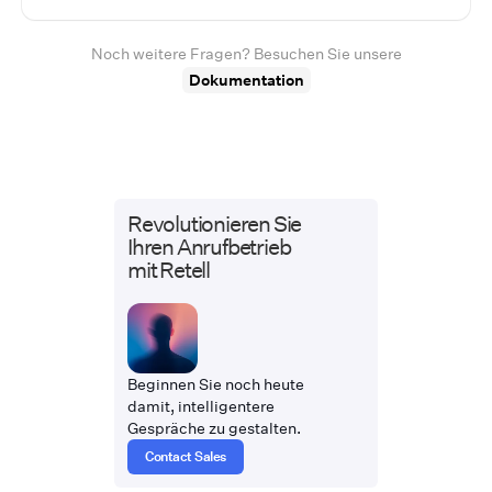
Noch weitere Fragen? Besuchen Sie unsere
Dokumentation
Revolutionieren Sie
Ihren Anrufbetrieb
mit Retell
Beginnen Sie noch heute
damit, intelligentere
Gespräche zu gestalten.
Contact Sales