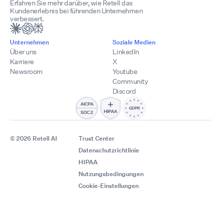
Erfahren Sie mehr darüber, wie Retell das
Kundenerlebnis bei führenden Unternehmen
verbessert.
Unternehmen
Soziale Medien
Über uns
LinkedIn
Karriere
X
Newsroom
Youtube
Community
Discord
© 2026 Retell AI
Trust Center
Datenschutzrichtlinie
HIPAA
Nutzungsbedingungen
Cookie-Einstellungen