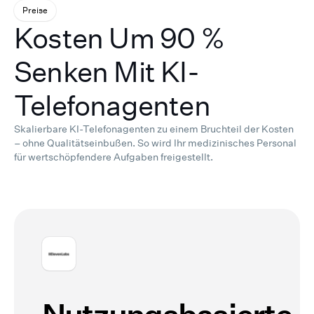
Preise
Kosten Um 90 %
Senken Mit KI-
Telefonagenten
Skalierbare KI-Telefonagenten zu einem Bruchteil der Kosten
– ohne Qualitätseinbußen.
So wird Ihr medizinisches Personal
für wertschöpfendere Aufgaben freigestellt.