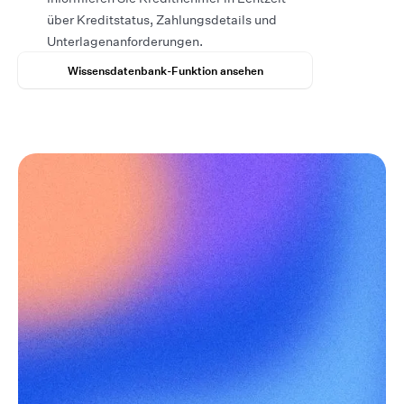
über Kreditstatus, Zahlungsdetails und
Unterlagenanforderungen.
Wissensdatenbank-Funktion ansehen