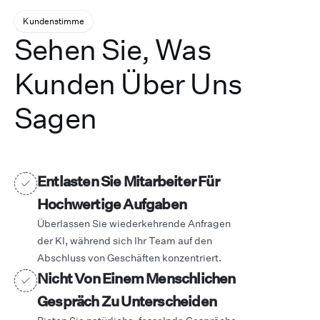
Kundenstimme
Sehen Sie, Was
Kunden Über Uns
Sagen
Entlasten Sie Mitarbeiter Für
Hochwertige Aufgaben
Überlassen Sie wiederkehrende Anfragen
der KI, während sich Ihr Team auf den
Abschluss von Geschäften konzentriert.
Nicht Von Einem Menschlichen
Gespräch Zu Unterscheiden