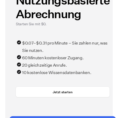
Nutzungsbasierte
Abrechnung
Starten Sie mit $0.
$0.07–$0.31 pro Minute – Sie zahlen nur, was
Sie nutzen.
60 Minuten kostenloser Zugang.
20 gleichzeitige Anrufe.
10 kostenlose Wissensdatenbanken.
Jetzt starten