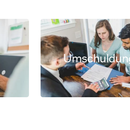
Umschuldung