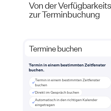
Von der Verfügbarkeit
zur Terminbuchung
Termine buchen
Termin in einem bestimmten Zeitfenster
buchen.
Termin in einem bestimmten Zeitfenster
buchen
Direkt im Gespräch buchen
Automatisch in den richtigen Kalender
eingetragen