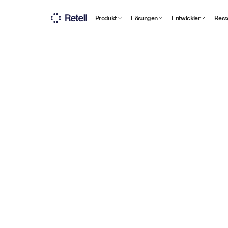
Produkt
Lösungen
Entwickler
Ress