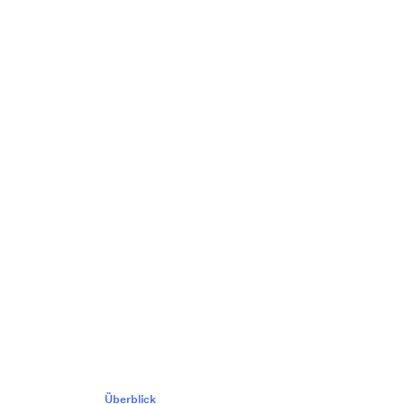
Überblick