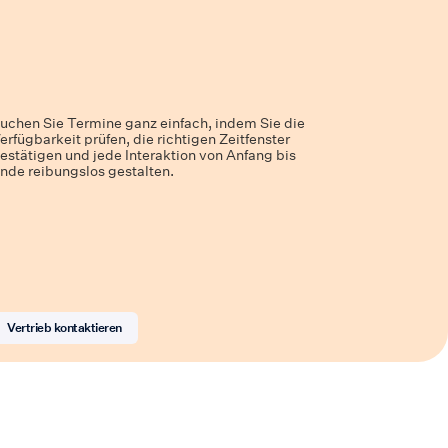
uchen Sie Termine ganz einfach, indem Sie die
erfügbarkeit prüfen, die richtigen Zeitfenster
estätigen und jede Interaktion von Anfang bis
nde reibungslos gestalten.
Vertrieb kontaktieren