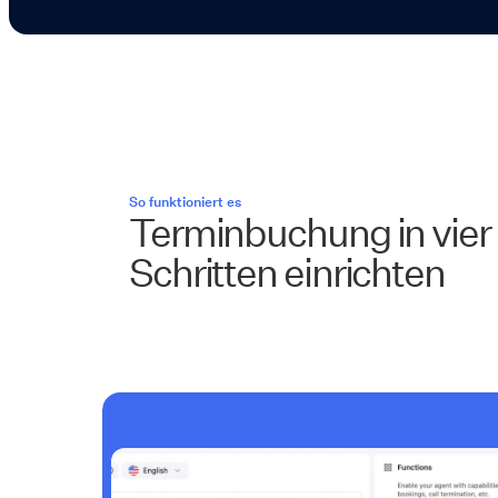
So funktioniert es
Terminbuchung in vier
Schritten einrichten