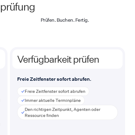
sprüfung
Prüfen. Buchen. Fertig.
Verfügbarkeit prüfen
Freie Zeitfenster sofort abrufen.
Freie Zeitfenster sofort abrufen
Immer aktuelle Terminpläne
Den richtigen Zeitpunkt, Agenten oder
Ressource finden