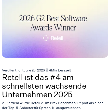
Veröffentlicht
June 28, 2026
4
Min. Lesezeit
Retell ist das #4 am
schnellsten wachsende
Unternehmen 2025
Außerdem wurde Retell AI im Brex Benchmark Report als einer
der Top-5-Anbieter für Sprach-KI ausgezeichnet.