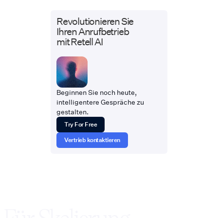
Revolutionieren Sie
Ihren Anrufbetrieb
mit Retell AI
Beginnen Sie noch heute,
intelligentere Gespräche zu
gestalten.
Try For Free
Vertrieb kontaktieren