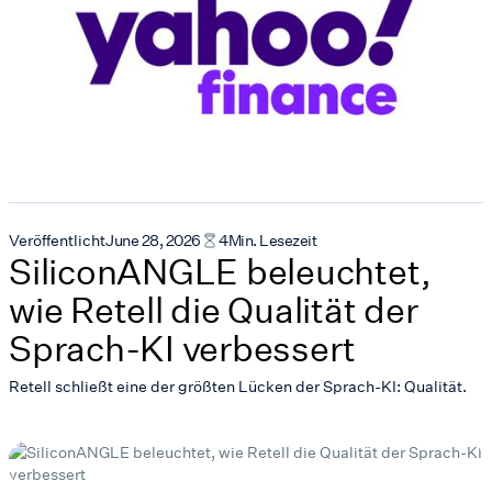
Veröffentlicht
June 28, 2026
4
Min. Lesezeit
SiliconANGLE beleuchtet,
wie Retell die Qualität der
Sprach-KI verbessert
Retell schließt eine der größten Lücken der Sprach-KI: Qualität.