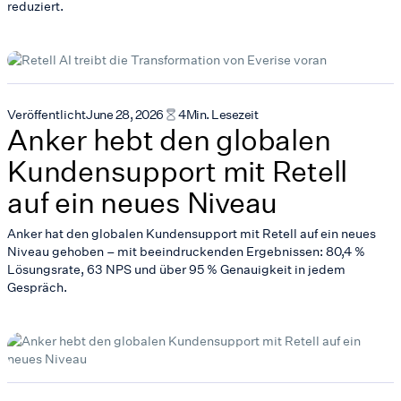
reduziert.
Veröffentlicht
June 28, 2026
4
Min. Lesezeit
Anker hebt den globalen
Kundensupport mit Retell
auf ein neues Niveau
Anker hat den globalen Kundensupport mit Retell auf ein neues
Niveau gehoben – mit beeindruckenden Ergebnissen: 80,4 %
Lösungsrate, 63 NPS und über 95 % Genauigkeit in jedem
Gespräch.