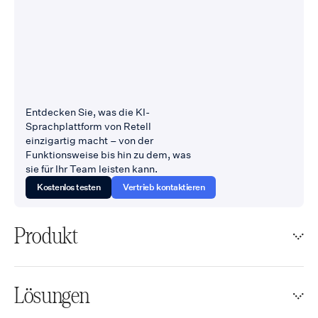
Entdecken Sie, was die KI-
Sprachplattform von Retell
einzigartig macht – von der
Funktionsweise bis hin zu dem, was
sie für Ihr Team leisten kann.
Kostenlos testen
Vertrieb kontaktieren
Produkt
Lösungen