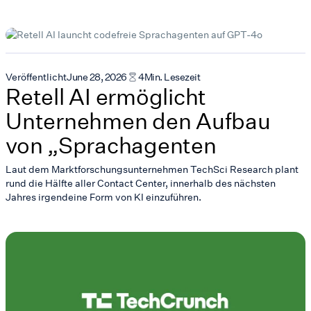
Veröffentlicht
June 28, 2026
4
Min. Lesezeit
Retell AI ermöglicht
Unternehmen den Aufbau
von „Sprachagenten
Laut dem Marktforschungsunternehmen TechSci Research plant
rund die Hälfte aller Contact Center, innerhalb des nächsten
Jahres irgendeine Form von KI einzuführen.