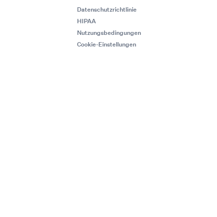
Datenschutzrichtlinie
HIPAA
Nutzungsbedingungen
Cookie-Einstellungen