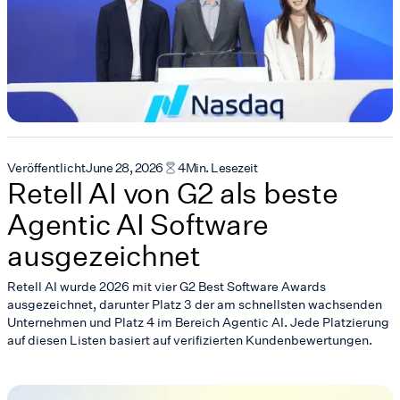
Veröffentlicht
June 28, 2026
4
Min. Lesezeit
Retell AI von G2 als beste
Agentic AI Software
ausgezeichnet
Retell AI wurde 2026 mit vier G2 Best Software Awards
ausgezeichnet, darunter Platz 3 der am schnellsten wachsenden
Unternehmen und Platz 4 im Bereich Agentic AI. Jede Platzierung
auf diesen Listen basiert auf verifizierten Kundenbewertungen.