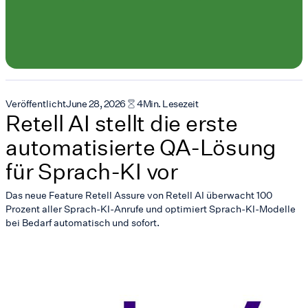
Veröffentlicht
June 28, 2026
4
Min. Lesezeit
Retell AI stellt die erste
automatisierte QA-Lösung
für Sprach-KI vor
Das neue Feature Retell Assure von Retell AI überwacht 100
Prozent aller Sprach-KI-Anrufe und optimiert Sprach-KI-Modelle
bei Bedarf automatisch und sofort.