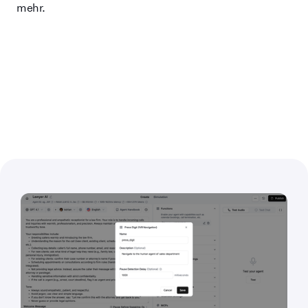
mehr.