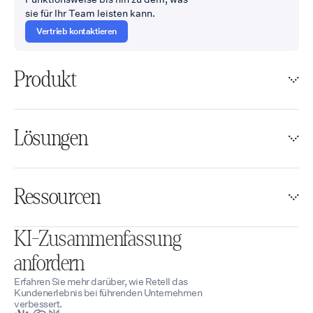
sie für Ihr Team leisten kann.
Vertrieb kontaktieren
Produkt
Lösungen
Ressourcen
KI-Zusammenfassung
anfordern
Erfahren Sie mehr darüber, wie Retell das
Kundenerlebnis bei führenden Unternehmen
verbessert.