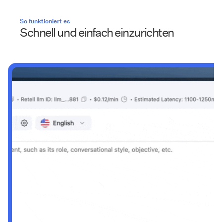
So funktioniert es
Schnell und einfach einzurichten