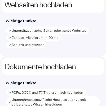
Webseiten hochladen
Wichtige Punkte
Unterstützt einzelne Seiten oder ganze Websites
Echtzeit-Abruf in unter 100 ms
Schlank und effizient
Dokumente hochladen
Wichtige Punkte
PDFs, DOCX und TXT ganz einfach hochladen
Unternehmensspezifische Hinweise oder gezielt
aufbereitetes Wissen hinzufügen