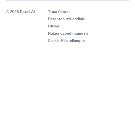
© 2026 Retell AI
Trust Center
Datenschutzrichtlinie
HIPAA
Nutzungsbedingungen
Cookie-Einstellungen