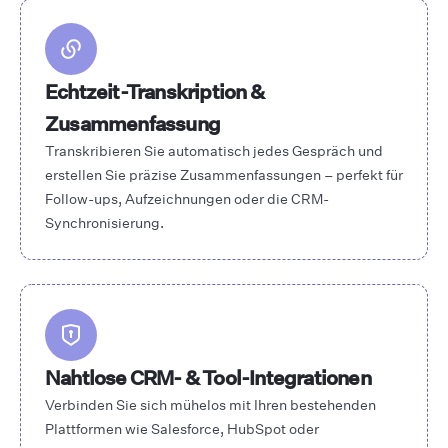
Echtzeit-Transkription &
Zusammenfassung
Transkribieren Sie automatisch jedes Gespräch und
erstellen Sie präzise Zusammenfassungen – perfekt für
Follow-ups, Aufzeichnungen oder die CRM-
Synchronisierung.
Nahtlose CRM- & Tool-Integrationen
Verbinden Sie sich mühelos mit Ihren bestehenden
Plattformen wie Salesforce, HubSpot oder