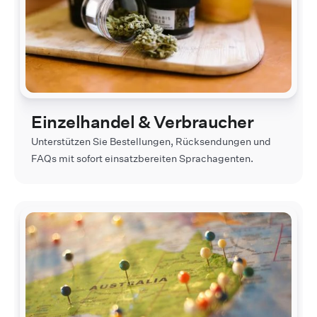
Einzelhandel & Verbraucher
Unterstützen Sie Bestellungen, Rücksendungen und
FAQs mit sofort einsatzbereiten Sprachagenten.