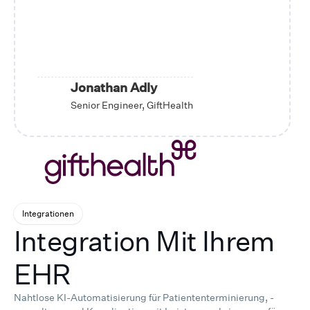
Jonathan Adly
Senior Engineer, GiftHealth
Integrationen
Integration Mit Ihrem
EHR
Nahtlose KI-Automatisierung für Patiententerminierung, -