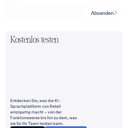
Updates.
Absenden
Kostenlos testen
Entdecken Sie, was die KI-
Sprachplattform von Retell
einzigartig macht – von der
Funktionsweise bis hin zu dem, was
sie für Ihr Team leisten kann.