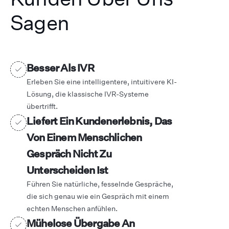
Sagen
Besser Als IVR
Erleben Sie eine intelligentere, intuitivere KI-
Lösung, die klassische IVR-Systeme
übertrifft.
Liefert Ein Kundenerlebnis, Das
Von Einem Menschlichen
Gespräch Nicht Zu
Unterscheiden Ist
Führen Sie natürliche, fesselnde Gespräche,
die sich genau wie ein Gespräch mit einem
echten Menschen anfühlen.
Mühelose Übergabe An