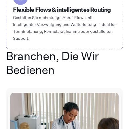
Flexible Flows & intelligentes Routing
Gestalten Sie mehrstufige Anruf-Flows mit
intelligenter Verzweigung und Weiterleitung – ideal für
Terminplanung, Formularaufnahme oder gestaffelten
Support.
Branchen, Die Wir
Bedienen