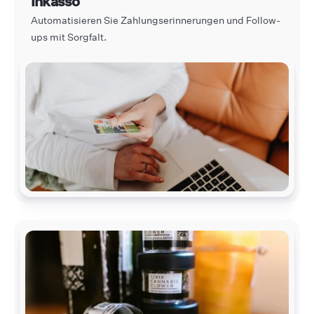
Inkasso
Automatisieren Sie Zahlungserinnerungen und Follow-
ups mit Sorgfalt.