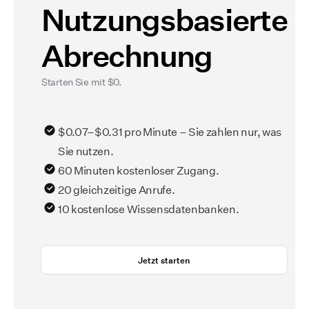
Nutzungsbasierte
Abrechnung
Starten Sie mit $0.
$0.07–$0.31 pro Minute – Sie zahlen nur, was
Sie nutzen.
60 Minuten kostenloser Zugang.
20 gleichzeitige Anrufe.
10 kostenlose Wissensdatenbanken.
Jetzt starten