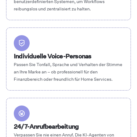
benutzerdefinierten Systemen, um Workflows
reibungslos und zentralisiert zu halten.
Individuelle Voice-Personas
Passen Sie Tonfall, Sprache und Verhalten der Stimme
an Ihre Marke an – ob professionell für den
Finanzbereich oder freundlich für Home Services.
24/7-Anrufbearbeitung
Verpassen Sie nie einen Anruf. Die KI-Agenten von