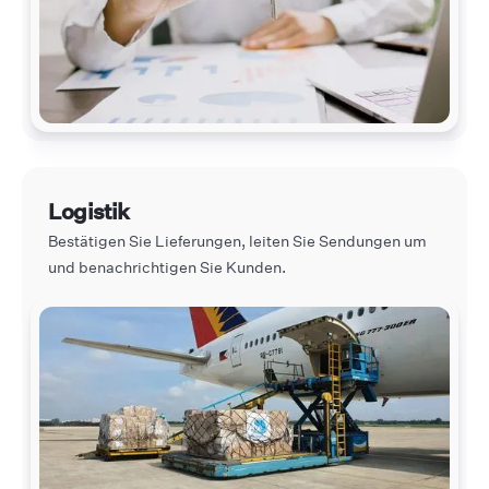
Logistik
Bestätigen Sie Lieferungen, leiten Sie Sendungen um
und benachrichtigen Sie Kunden.