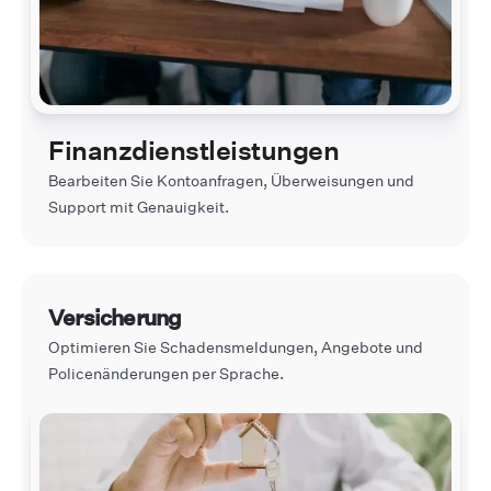
Finanzdienstleistungen
Bearbeiten Sie Kontoanfragen, Überweisungen und
Support mit Genauigkeit.
Versicherung
Optimieren Sie Schadensmeldungen, Angebote und
Policenänderungen per Sprache.