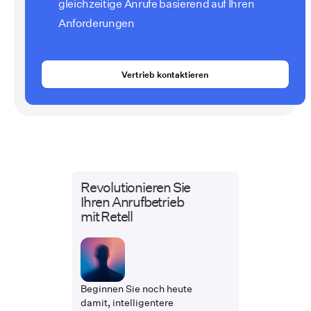
gleichzeitige Anrufe basierend auf Ihren
Anforderungen
Vertrieb kontaktieren
Revolutionieren Sie
Ihren Anrufbetrieb
mit Retell
Beginnen Sie noch heute
damit, intelligentere