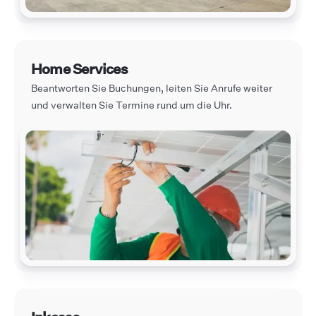
Home Services
Beantworten Sie Buchungen, leiten Sie Anrufe weiter
und verwalten Sie Termine rund um die Uhr.