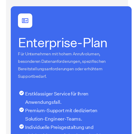
Enterprise-Plan
Für Unternehmen mit hohem Anrufvolumen,
besonderen Datenanforderungen, spezifischen
Bereitstellungsanforderungen oder erhöhtem
Supportbedarf.
Erstklassiger Service für Ihren
Anwendungsfall.
Premium-Support mit dedizierten
Solution-Engineer-Teams.
Individuelle Preisgestaltung und