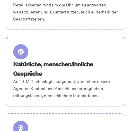
Retell arbeiten rund um die Uhr, um zu antworten,
weiterzuleiten und zu unterstützen, auch außerhalb der
Geschäftszeiten.
Natürliche, menschenähnliche
Gespräche
Auf LLM-Technologie aufgebaut, verstehen unsere
Agenten Kontext und Absicht und ermöglichen
reibungslosere, menschlichere Interaktionen.