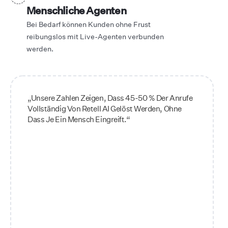
Menschliche Agenten
Bei Bedarf können Kunden ohne Frust
reibungslos mit Live-Agenten verbunden
werden.
„Unsere Zahlen Zeigen, Dass 45-50 % Der Anrufe
Vollständig Von Retell AI Gelöst Werden, Ohne
Dass Je Ein Mensch Eingreift.“