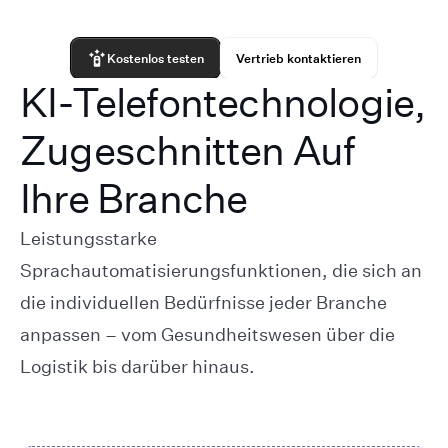
Kostenlos testen
Vertrieb kontaktieren
KI-Telefontechnologie,
Zugeschnitten Auf
Ihre Branche
Leistungsstarke
Sprachautomatisierungsfunktionen, die sich an
die individuellen Bedürfnisse jeder Branche
anpassen – vom Gesundheitswesen über die
Logistik bis darüber hinaus.