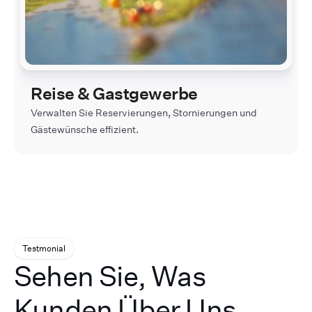
Reise & Gastgewerbe
Verwalten Sie Reservierungen, Stornierungen und
Gästewünsche effizient.
Testmonial
Sehen Sie, Was
Kunden Über Uns