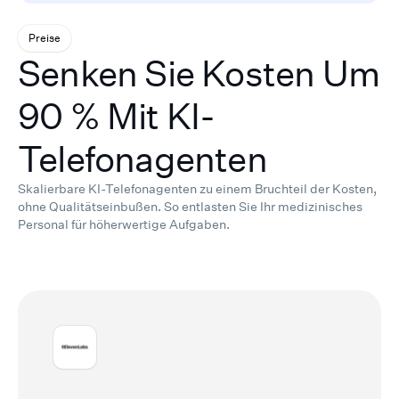
Preise
Senken Sie Kosten Um
90 % Mit KI-
Telefonagenten
Skalierbare KI-Telefonagenten zu einem Bruchteil der Kosten,
ohne Qualitätseinbußen.
So entlasten Sie Ihr medizinisches
Personal für höherwertige Aufgaben.