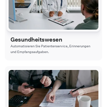
Gesundheitswesen
Automatisieren Sie Patientenservice, Erinnerungen
und Empfangsaufgaben.