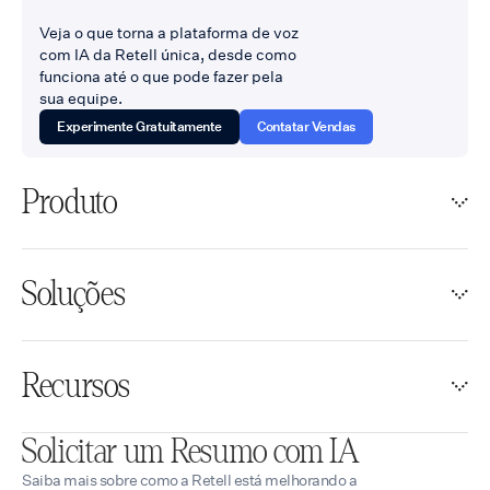
Veja o que torna a plataforma de voz
com IA da Retell única, desde como
funciona até o que pode fazer pela
sua equipe.
Experimente Gratuitamente
Contatar Vendas
Produto
Soluções
Recursos
Solicitar um Resumo com IA
Saiba mais sobre como a Retell está melhorando a