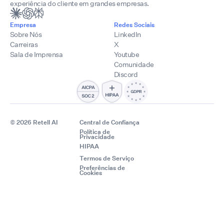
experiência do cliente em grandes empresas.
Empresa
Redes Sociais
Sobre Nós
LinkedIn
Carreiras
X
Sala de Imprensa
Youtube
Comunidade
Discord
© 2026 Retell AI
Central de Confiança
Política de
Privacidade
HIPAA
Termos de Serviço
Preferências de
Cookies