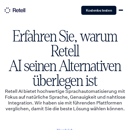
Kostenlos testen
Erfahren Sie, warum
Retell
AI seinen Alternativen
überlegen ist
Retell AI bietet hochwertige Sprachautomatisierung mit
Fokus auf natürliche Sprache, Genauigkeit und nahtlose
Integration. Wir haben sie mit führenden Plattformen
verglichen, damit Sie die beste Lösung wählen können.