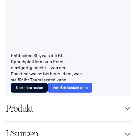
Entdecken Sie, was die KI-
Sprachplattform von Retell
einzigartig macht – von der
Funktionsweise bis hin zu dem, was
sie für Ihr Team leisten kann.
Kostenlos testen
Vertrieb kontaktieren
Produkt
Lösungen