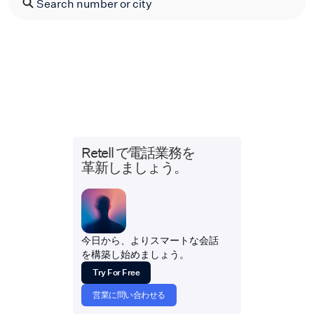
Retell で電話業務を
革新しましょう。
今日から、よりスマートな会話
を構築し始めましょう。
Try For Free
営業に問い合わせる