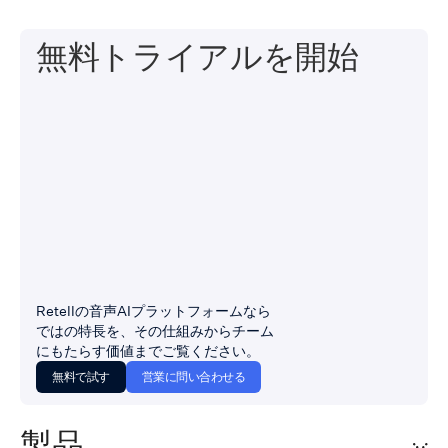
無料トライアルを開始
Retellの音声AIプラットフォームなら
ではの特長を、その仕組みからチーム
にもたらす価値までご覧ください。
無料で試す
営業に問い合わせる
製品