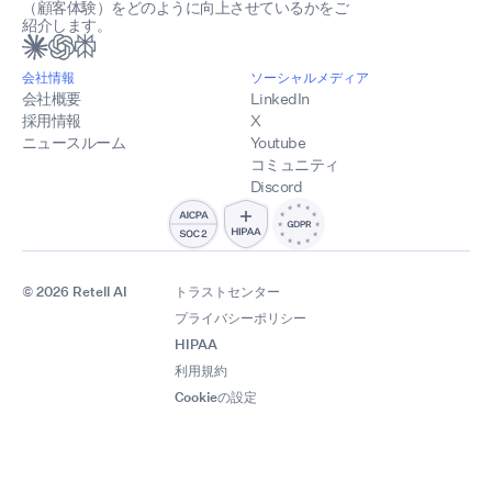
（顧客体験）をどのように向上させているかをご
紹介します。
会社情報
ソーシャルメディア
会社概要
LinkedIn
採用情報
X
ニュースルーム
Youtube
コミュニティ
Discord
© 2026 Retell AI
トラストセンター
プライバシーポリシー
HIPAA
利用規約
Cookieの設定