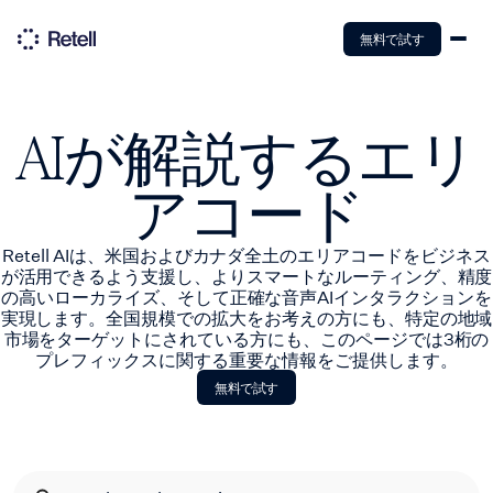
無料で試す
AIが解説するエリ
アコード
Retell AIは、米国およびカナダ全土のエリアコードをビジネス
が活用できるよう支援し、よりスマートなルーティング、精度
の高いローカライズ、そして正確な音声AIインタラクションを
実現します。全国規模での拡大をお考えの方にも、特定の地域
市場をターゲットにされている方にも、このページでは3桁の
プレフィックスに関する重要な情報をご提供します。
無料で試す