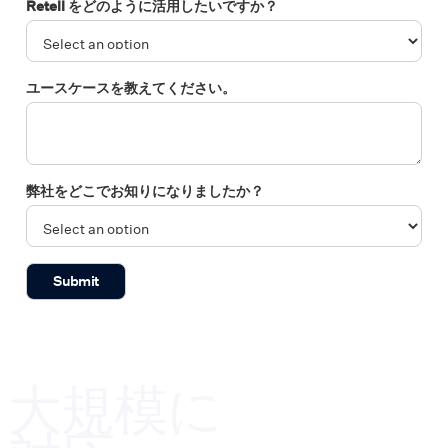
Retell をどのように活用したいですか？
ユースケースを教えてください。
弊社をどこでお知りになりましたか？
大規模に