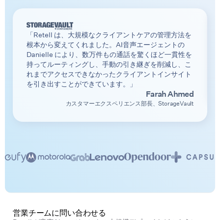
「Retell は、大規模なクライアントケアの管理方法を
根本から変えてくれました。AI音声エージェントの
Danielle により、数万件もの通話を驚くほど一貫性を
持ってルーティングし、手動の引き継ぎを削減し、こ
れまでアクセスできなかったクライアントインサイト
を引き出すことができています。」
Farah Ahmed
カスタマーエクスペリエンス部長、StorageVault
営業チームに問い合わせる