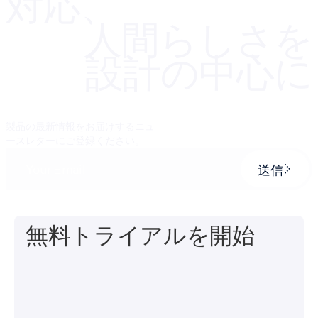
対応、
人間らしさを
設計の中心に
製品の最新情報をお届けするニュ
ースレターにご登録ください。
送信
無料トライアルを開始