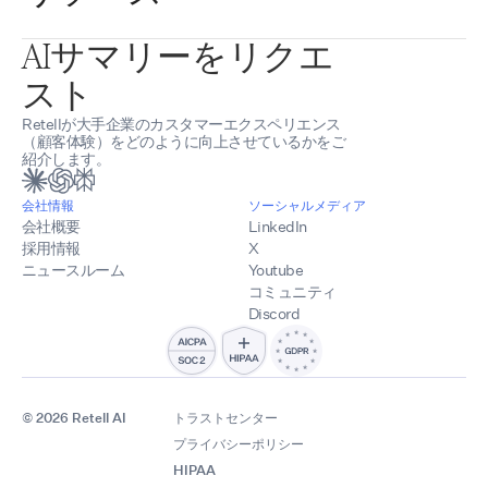
AIサマリーをリクエ
スト
Retellが大手企業のカスタマーエクスペリエンス
（顧客体験）をどのように向上させているかをご
紹介します。
会社情報
ソーシャルメディア
会社概要
LinkedIn
採用情報
X
ニュースルーム
Youtube
コミュニティ
Discord
© 2026 Retell AI
トラストセンター
プライバシーポリシー
HIPAA