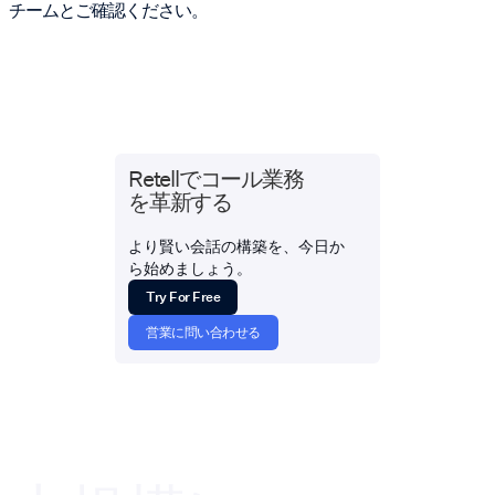
チームとご確認ください。
Retellでコール業務
を革新する
より賢い会話の構築を、今日か
ら始めましょう。
Try For Free
営業に問い合わせる