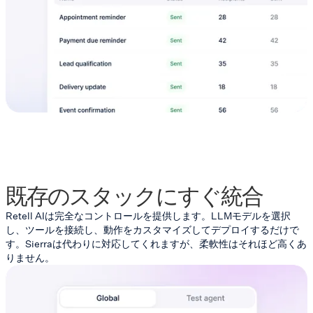
既存のスタックにすぐ統合
Retell AIは完全なコントロールを提供します。LLMモデルを選択
し、ツールを接続し、動作をカスタマイズしてデプロイするだけで
す。Sierraは代わりに対応してくれますが、柔軟性はそれほど高くあ
りません。