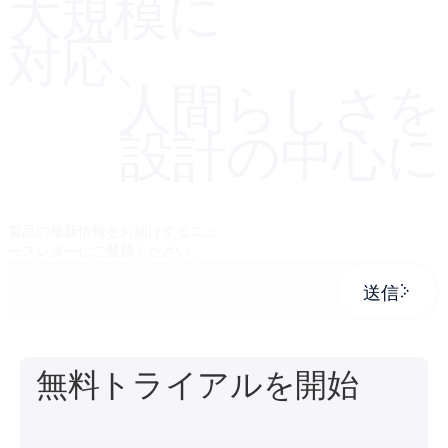
大規模に
対応、
人間らしさを
設計の中心に
製品の最新情報をお届けするニュ
ースレターにご登録ください。
送信
無料トライアルを開始