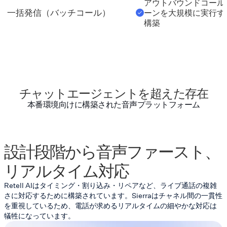
アウトバウンドコール
一括発信（バッチコール）
ーンを大規模に実行す
構築
チャットエージェントを超えた存在
本番環境向けに構築された音声プラットフォーム
設計段階から音声ファースト、
リアルタイム対応
Retell AIはタイミング・割り込み・リペアなど、ライブ通話の複雑
さに対応するために構築されています。Sierraはチャネル間の一貫性
を重視しているため、電話が求めるリアルタイムの細やかな対応は
犠牲になっています。