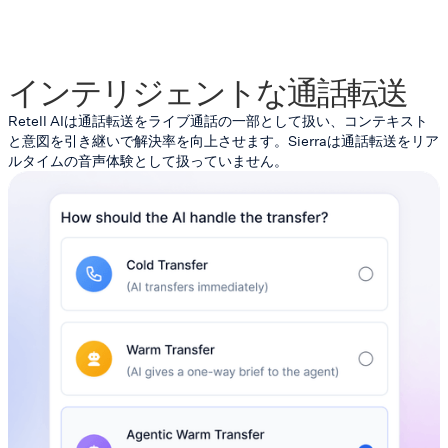
インテリジェントな通話転送
Retell AIは通話転送をライブ通話の一部として扱い、コンテキスト
と意図を引き継いで解決率を向上させます。Sierraは通話転送をリア
ルタイムの音声体験として扱っていません。