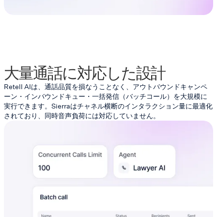
大量通話に対応した設計
Retell AIは、通話品質を損なうことなく、アウトバウンドキャンペ
ーン・インバウンドキュー・一括発信（バッチコール）を大規模に
実行できます。Sierraはチャネル横断のインタラクション量に最適化
されており、同時音声負荷には対応していません。