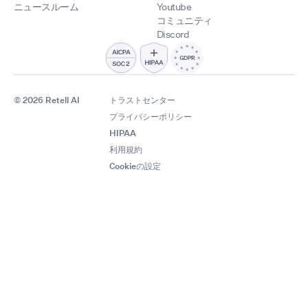
ニュースルーム
Youtube
コミュニティ
Discord
© 2026 Retell AI
トラストセンター
プライバシーポリシー
HIPAA
利用規約
Cookieの設定