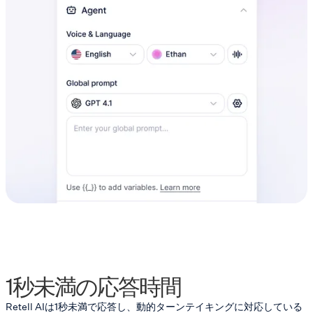
1秒未満の応答時間
Retell AIは1秒未満で応答し、動的ターンテイキングに対応している