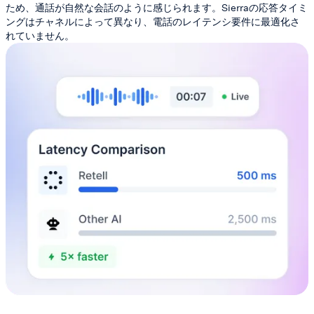
ため、通話が自然な会話のように感じられます。Sierraの応答タイミ
ングはチャネルによって異なり、電話のレイテンシ要件に最適化さ
れていません。