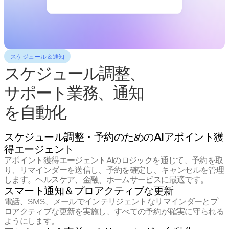
スケジュール＆通知
スケジュール調整、
サポート業務、通知
を自動化
スケジュール調整・予約のためのAIアポイント獲
得エージェント
アポイント獲得エージェントAIのロジックを通じて、予約を取
り、リマインダーを送信し、予約を確定し、キャンセルを管理
します。ヘルスケア、金融、ホームサービスに最適です。
スマート通知＆プロアクティブな更新
電話、SMS、メールでインテリジェントなリマインダーとプ
ロアクティブな更新を実施し、すべての予約が確実に守られる
ようにします。