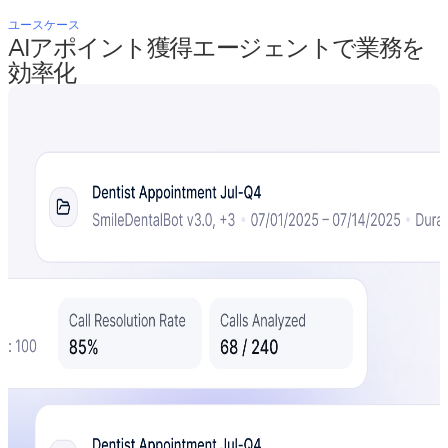
ユースケース
AIアポイント獲得エージェントで業務を
効率化