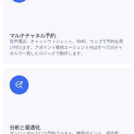
マルチチャネル予約
音声通話、チャットウィジェット、SMS、ウェブで予約を受
け付けます。アポイント獲得エージェントAIはすべてのチャ
ネルで一貫したロジックで動作します。
分析と最適化
ダッシュボードには予約ファネル、離脱ポイント、成功率、