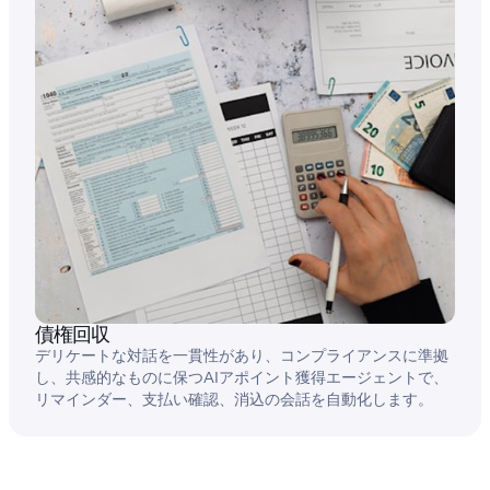
債権回収
デリケートな対話を一貫性があり、コンプライアンスに準拠
し、共感的なものに保つAIアポイント獲得エージェントで、
リマインダー、支払い確認、消込の会話を自動化します。