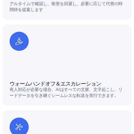
アルタイムで確認し、衝突を回避し、必要に応じて代替の時
間枠を提案します
ウォームハンドオフ＆エスカレーション
有人対応が必要な場合、AIはすべての文脈、文字起こし、リ
ードデータを引き継ぐシームレスな転送を実行できます。