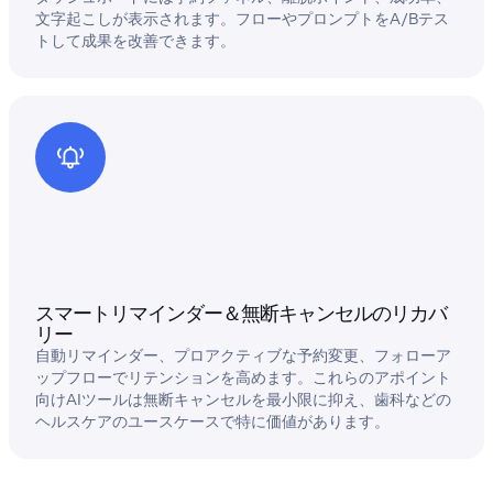
文字起こしが表示されます。フローやプロンプトをA/Bテス
トして成果を改善できます。
スマートリマインダー＆無断キャンセルのリカバ
リー
自動リマインダー、プロアクティブな予約変更、フォローア
ップフローでリテンションを高めます。これらのアポイント
向けAIツールは無断キャンセルを最小限に抑え、歯科などの
ヘルスケアのユースケースで特に価値があります。