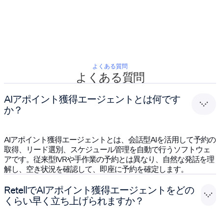
よくある質問
よくある質問
AIアポイント獲得エージェントとは何です
か？
AIアポイント獲得エージェントとは、会話型AIを活用して予約の
取得、リード選別、スケジュール管理を自動で行うソフトウェ
アです。従来型IVRや手作業の予約とは異なり、自然な発話を理
解し、空き状況を確認して、即座に予約を確定します。
RetellでAIアポイント獲得エージェントをどの
くらい早く立ち上げられますか？