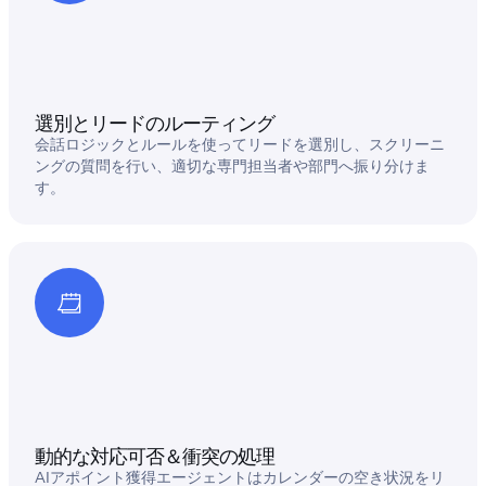
選別とリードのルーティング
会話ロジックとルールを使ってリードを選別し、スクリーニ
ングの質問を行い、適切な専門担当者や部門へ振り分けま
す。
動的な対応可否＆衝突の処理
AIアポイント獲得エージェントはカレンダーの空き状況をリ