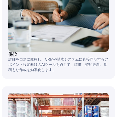
保険
詳細を自然に取得し、CRMや請求システムに直接同期するア
ポイント設定向けのAIツールを通じて、請求、契約更新、見
積もり作成を効率化します。