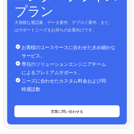
プラン
大規模な通話量、データ要件、デプロイ要件、また
はサポートニーズをお持ちの企業向けです。
お客様のユースケースに合わせたきめ細かな
サービス。
専任のソリューションエンジニアチーム
によるプレミアムサポート。
ニーズに合わせたカスタム料金および同
時通話数
営業に問い合わせる