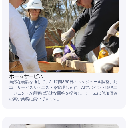
ホームサービス
自然な会話を通じて、24時間365日のスケジュール調整、配
車、サービスリクエストを管理します。AIアポイント獲得エ
ージェントが顧客に迅速な回答を提供し、チームは付加価値
の高い業務に集中できます。