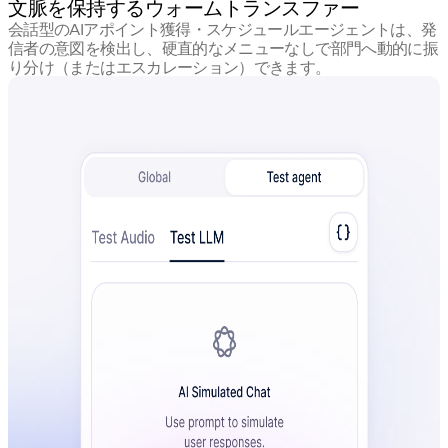
文脈を保持するウォームトランスファー
会話型のAIアポイント獲得・スケジュールエージェントは、発
信者の意図を検出し、硬直的なメニューなしで部門へ動的に振
り分け（またはエスカレーション）できます。