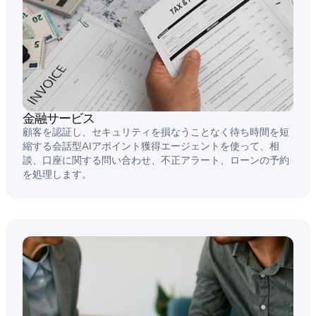
金融サービス
顧客を認証し、セキュリティを損なうことなく待ち時間を短
縮する会話型AIアポイント獲得エージェントを使って、相
談、口座に関する問い合わせ、不正アラート、ローンの予約
を処理します。