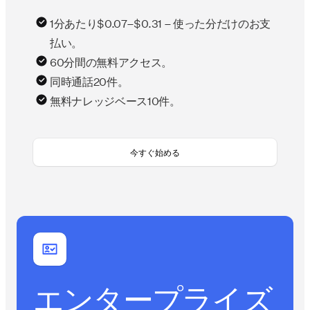
1分あたり$0.07–$0.31 – 使った分だけのお支
払い。
60分間の無料アクセス。
同時通話20件。
無料ナレッジベース10件。
今すぐ始める
エンタープライズ