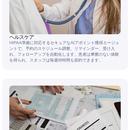
ヘルスケア
HIPAA準拠に対応するセキュアなAIアポイント獲得エージェ
ントで、予約のスケジュール調整、リマインダー、受け入
れ、フォローアップを自動化します。患者は摩擦のない体験
を得られ、スタッフは毎週何時間も節約できます。