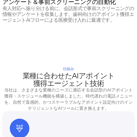
アンケート＆事前スクリーニングの自動化
有人対応へ振り分ける前に、会話形式で事前スクリーニングの
情報やアンケートを収集します。歯科向けのアポイント獲得エ
ージェントAIフローによる医療受け入れに最適です。
仕組み
業種に合わせたAIアポイント
獲得エージェント技術
当社は、さまざまな業種のニーズに適応する会話型のAIアポイント
獲得・スケジュール機能を構築しました。時代遅れの電話メニュー
を、自然で直感的、かつスケーラブルなアポイント設定向けのイン
テリジェントなAIツールに置き換えます。