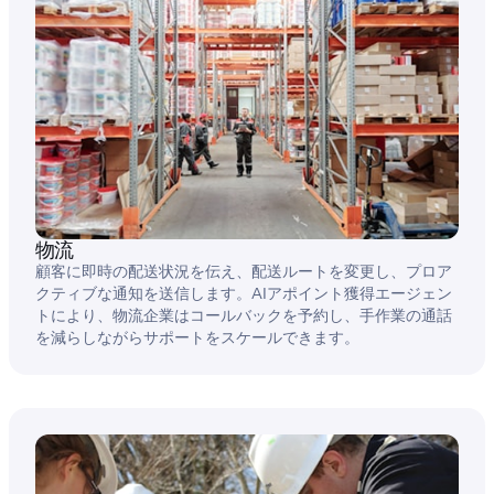
物流
顧客に即時の配送状況を伝え、配送ルートを変更し、プロア
クティブな通知を送信します。AIアポイント獲得エージェン
トにより、物流企業はコールバックを予約し、手作業の通話
を減らしながらサポートをスケールできます。